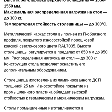
Высота регулировки верхнего оснащения — 1050-
1550 мм.
Максимальная распределенная нагрузка на стол —
до 300 кг.
Температурная стойкость столешницы — до 300°С.
Металлический каркас стола выполнен из П-образного
профиля, покрытого износостойкой порошковой
краской светло-серого цвета RAL7035. Высота
столешницы регулируется в пределах от 650 мм до 950
мм. Распределенная нагрузка на стол — до 300 кг.
Конструкция стола позволяет оснастить его
дополнительным оборудованием.
Столешница изготовлена из ламинированного ДСП
толщиной 25 мм. Износостойкое покрытие из
промышленного пластика обладает высокой
стойкостью к термическим и механическим нагрузкам.
Столы промышленные изготавливаются в