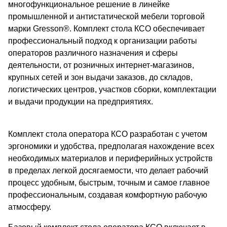
многофункциональное решение в линейке
промышленной и антистатической мебели торговой
марки Gresson®️. Комплект стола КСО обеспечивает
профессиональный подход к организации работы
операторов различного назначения и сферы
деятельности, от розничных интернет-магазинов,
крупных сетей и зон выдачи заказов, до складов,
логистических центров, участков сборки, комплектации
и выдачи продукции на предприятиях.
Комплект стола оператора КСО разработан с учетом
эргономики и удобства, предполагая нахождение всех
необходимых материалов и периферийных устройств
в пределах легкой досягаемости, что делает рабочий
процесс удобным, быстрым, точным и самое главное
профессиональным, создавая комфортную рабочую
атмосферу.