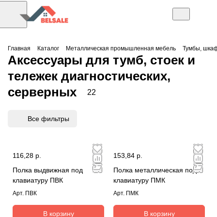
Главная
Каталог
Металлическая промышленная мебель
Тумбы, шкаф
Аксессуары для тумб, стоек и
тележек диагностических,
серверных
22
Все фильтры
116,28 р.
153,84 р.
Полка выдвижная под
Полка металлическая под
клавиатуру ПВК
клавиатуру ПМК
Арт.
ПВК
Арт.
ПМК
В корзину
В корзину