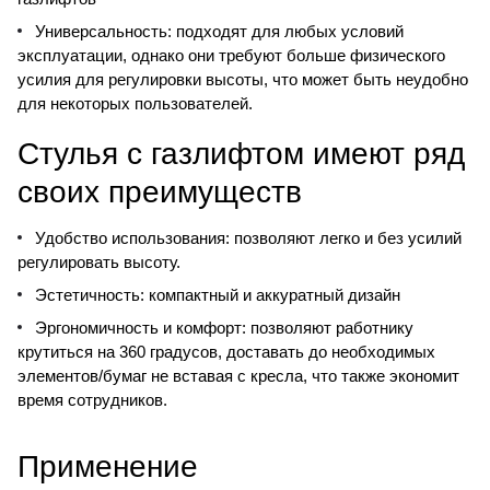
Универсальность: подходят для любых условий
эксплуатации, однако они требуют больше физического
усилия для регулировки высоты, что может быть неудобно
для некоторых пользователей.
Стулья с газлифтом имеют ряд
своих преимуществ
Удобство использования: позволяют легко и без усилий
регулировать высоту.
Эстетичность: компактный и аккуратный дизайн
Эргономичность и комфорт: позволяют работнику
крутиться на 360 градусов, доставать до необходимых
элементов/бумаг не вставая с кресла, что также экономит
время сотрудников.
Применение