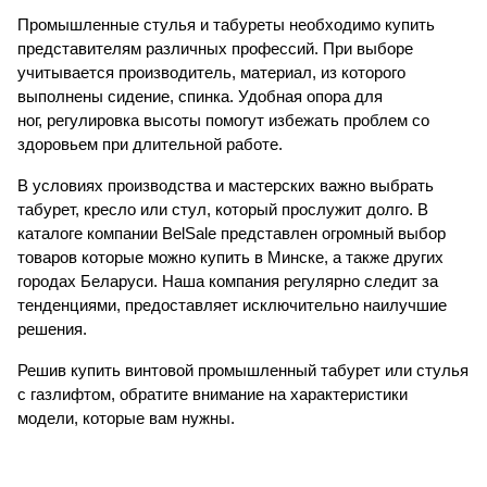
Промышленные стулья и табуреты необходимо купить
представителям различных профессий. При выборе
учитывается производитель, материал, из которого
выполнены сидение, спинка. Удобная опора для
ног, регулировка высоты помогут избежать проблем со
здоровьем при длительной работе.
В условиях производства и мастерских важно выбрать
табурет, кресло или стул, который прослужит долго. В
каталоге компании BelSale представлен огромный выбор
товаров которые можно купить в Минске, а также других
городах Беларуси. Наша компания регулярно следит за
тенденциями, предоставляет исключительно наилучшие
решения.
Решив купить винтовой промышленный табурет или стулья
с газлифтом, обратите внимание на характеристики
модели, которые вам нужны.