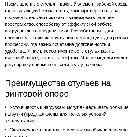
Промышленные стулья – важный элемент рабочей среды,
гарантирующий безопасность, комфорт персонала на
производстве. Они помогают организовать рабочее
пространство, способствуют эффективной работе
сотрудников на предприятиях. Разработанные для
сложных условий эксплуатации они подходят для разных
профессий, где важно сочетание долговечности и
удобства. У нас в ассортименте есть стулья как на
винтовой опоре, так и с газлифтом. Многие модели имеют
регулировку спинки по высоте и углу наклона.
Преимущества стульев на
винтовой опоре
Устойчивость к нагрузкам: могут выдерживать большие
нагрузки (предназначены для тяжелых условий
эксплуатации)
Экономичность: винтовые механизмы обычно дешевле
газлифтов