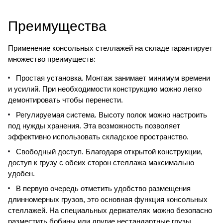
Преимущества
Применение консольных стеллажей на складе гарантирует
множество преимуществ:
Простая установка. Монтаж занимает минимум времени
и усилий. При необходимости конструкцию можно легко
демонтировать чтобы перенести.
Регулируемая система. Высоту полок можно настроить
под нужды хранения. Эта возможность позволяет
эффективно использовать складское пространство.
Свободный доступ. Благодаря открытой конструкции,
доступ к грузу с обеих сторон стеллажа максимально
удобен.
В первую очередь отметить удобство размещения
длинномерных грузов, это основная функция консольных
стеллажей. На специальных держателях можно безопасно
разместить бобины или другие нестандартные грузы.