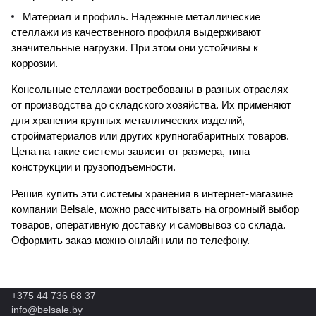
Материал и профиль. Надежные металлические
стеллажи из качественного профиля выдерживают
значительные нагрузки. При этом они устойчивы к
коррозии.
Консольные стеллажи востребованы в разных отраслях –
от производства до складского хозяйства. Их применяют
для хранения крупных металлических изделий,
стройматериалов или других крупногабаритных товаров.
Цена на такие системы зависит от размера, типа
конструкции и грузоподъемности.
Решив купить эти системы хранения в интернет-магазине
компании Belsale, можно рассчитывать на огромный выбор
товаров, оперативную доставку и самовывоз со склада.
Оформить заказ можно онлайн или по телефону.
+375 44 736 68 37
info@belsale.by