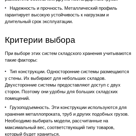
Надежность и прочность. Металлический профиль
гарантирует высокую устойчивость к нагрузкам и
длительный срок эксплуатации.
Критерии выбора
При выборе этих систем складского хранения учитываются
такие факторы:
Тип конструкции. Односторонние системы размещаются
у стены. Их выбирают для небольших складов.
Двухсторонние системы предоставляют доступ с двух
сторон. Поэтому они удобны для больших складских
помещений.
Грузоподъемность. Эти конструкции используются для
хранения металлопроката, труб и других подобных грузов.
Необходимо выбирать модели, рассчитанные на
максимальный вес, соответствующий типу товаров,
который будет храниться.