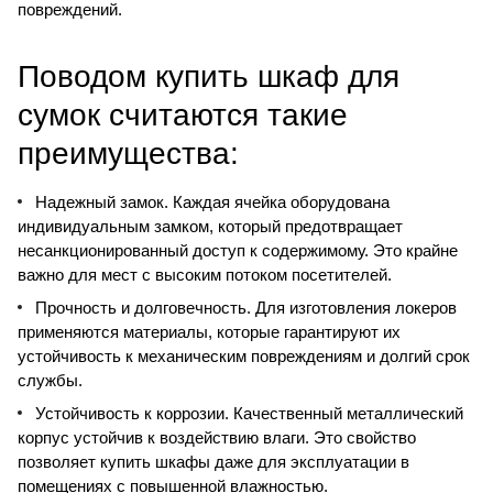
повреждений.
Поводом купить шкаф для
сумок считаются такие
преимущества:
Надежный замок. Каждая ячейка оборудована
индивидуальным замком, который предотвращает
несанкционированный доступ к содержимому. Это крайне
важно для мест с высоким потоком посетителей.
Прочность и долговечность. Для изготовления локеров
применяются материалы, которые гарантируют их
устойчивость к механическим повреждениям и долгий срок
службы.
Устойчивость к коррозии. Качественный металлический
корпус устойчив к воздействию влаги. Это свойство
позволяет купить шкафы даже для эксплуатации в
помещениях с повышенной влажностью.