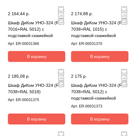
2 164,44 р.
2 174,88 р.
Шкаф ДиКом УНО-324 (RAL
Шкаф ДиКом УНО-324 (RAL
7016+RAL 5012) с
7038+RAL 1015) с
подставкой-скамейкой
подставкой-скамейкой
Арт.
ER-00031366
Арт.
ER-00031370
В корзину
В корзину
2 185,08 р.
2 175 р.
Шкаф ДиКом УНО-324 (RAL
Шкаф ДиКом УНО-324 (RAL
7038+RAL 5018)
7038+RAL 5012) с
подставкой-скамейкой
Арт.
ER-00031375
Арт.
ER-00031373
В корзину
В корзину