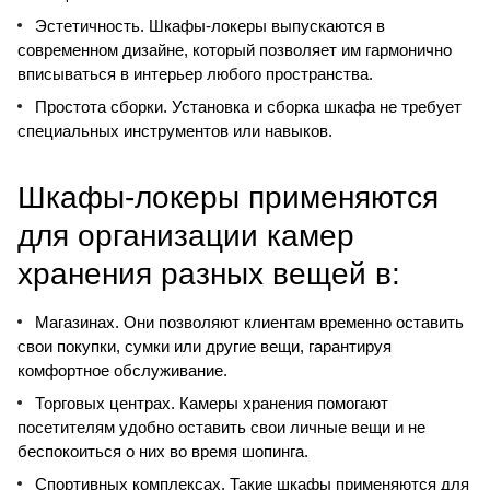
Эстетичность. Шкафы-локеры выпускаются в
современном дизайне, который позволяет им гармонично
вписываться в интерьер любого пространства.
Простота сборки. Установка и сборка шкафа не требует
специальных инструментов или навыков.
Шкафы-локеры применяются
для организации камер
хранения разных вещей в:
Магазинах. Они позволяют клиентам временно оставить
свои покупки, сумки или другие вещи, гарантируя
комфортное обслуживание.
Торговых центрах. Камеры хранения помогают
посетителям удобно оставить свои личные вещи и не
беспокоиться о них во время шопинга.
Спортивных комплексах. Такие шкафы применяются для