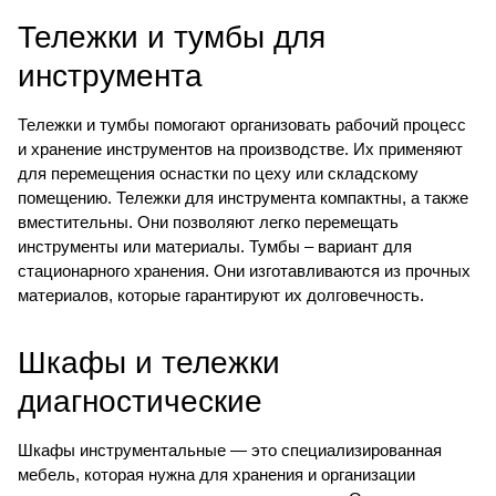
Тележки и тумбы для
инструмента
Тележки и тумбы
помогают организовать рабочий процесс
и хранение инструментов на производстве. Их применяют
для перемещения оснастки по цеху или складскому
помещению. Тележки для инструмента компактны, а также
вместительны. Они позволяют легко перемещать
инструменты или материалы. Тумбы – вариант для
стационарного хранения. Они изготавливаются из прочных
материалов, которые гарантируют их долговечность.
Шкафы и тележки
диагностические
Шкафы инструментальные
— это специализированная
мебель, которая нужна для хранения и организации