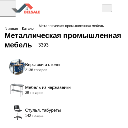
Металлическая промышленная мебель
Главная
Каталог
Металлическая промышленная
мебель
3393
Верстаки и столы
2138 товаров
Мебель из нержавейки
35 товаров
Стулья, табуреты
142 товара