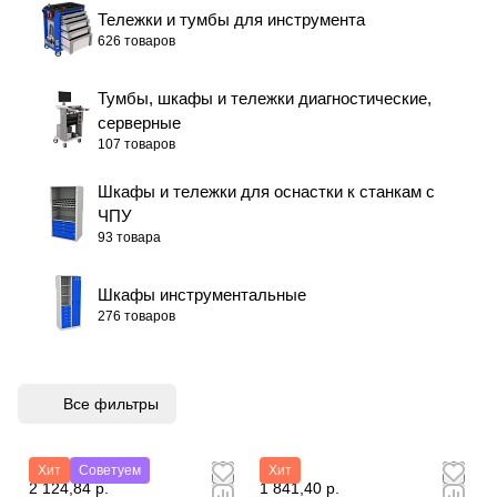
Тележки и тумбы для инструмента
626 товаров
Тумбы, шкафы и тележки диагностические,
серверные
107 товаров
Шкафы и тележки для оснастки к станкам с
ЧПУ
93 товара
Шкафы инструментальные
276 товаров
Все фильтры
Хит
Советуем
Хит
2 124,84 р.
1 841,40 р.