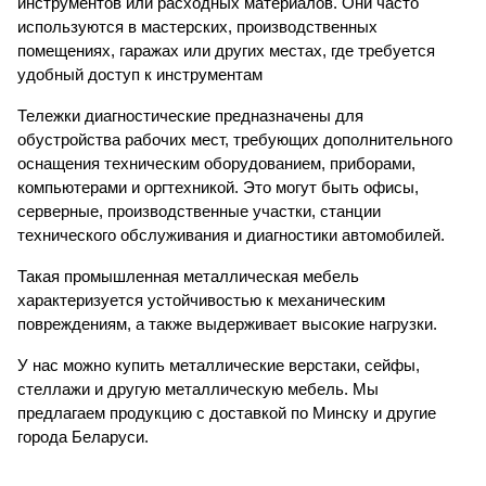
инструментов или расходных материалов. Они часто
используются в мастерских, производственных
помещениях, гаражах или других местах, где требуется
удобный доступ к инструментам
Тележки диагностические предназначены для
обустройства рабочих мест, требующих дополнительного
оснащения техническим оборудованием, приборами,
компьютерами и оргтехникой. Это могут быть офисы,
серверные, производственные участки, станции
технического обслуживания и диагностики автомобилей.
Такая промышленная металлическая мебель
характеризуется устойчивостью к механическим
повреждениям, а также выдерживает высокие нагрузки.
У нас можно купить металлические верстаки,
сейфы
,
стеллажи
и другую металлическую мебель. Мы
предлагаем продукцию с доставкой по Минску и другие
города Беларуси.