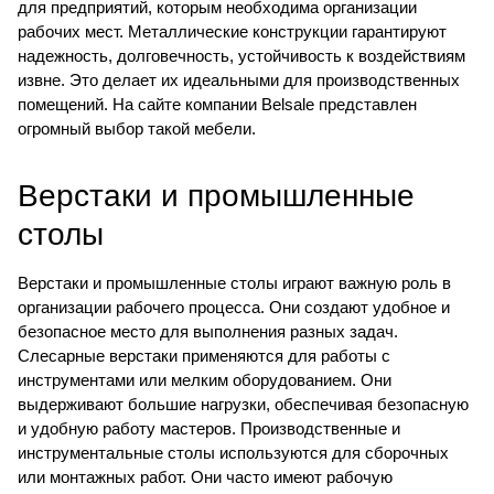
для предприятий, которым необходима организации
рабочих мест. Металлические конструкции гарантируют
надежность, долговечность, устойчивость к воздействиям
извне. Это делает их идеальными для производственных
помещений. На сайте компании Belsale представлен
огромный выбор такой мебели.
Верстаки и промышленные
столы
Верстаки
и
промышленные столы
играют важную роль в
организации рабочего процесса. Они создают удобное и
безопасное место для выполнения разных задач.
Слесарные верстаки применяются для работы с
инструментами или мелким оборудованием. Они
выдерживают большие нагрузки, обеспечивая безопасную
и удобную работу мастеров. Производственные и
инструментальные столы используются для сборочных
или монтажных работ. Они часто имеют рабочую