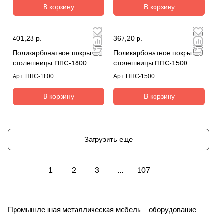
В корзину
В корзину
401,28 р.
367,20 р.
Поликарбонатное покрытие
Поликарбонатное покрытие
столешницы ППС-1800
столешницы ППС-1500
Арт.
ППС-1800
Арт.
ППС-1500
В корзину
В корзину
Загрузить еще
1
2
3
...
107
Промышленная металлическая мебель – оборудование