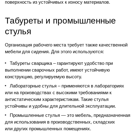
поверхность из устойчивых к износу материалов.
Табуреты и промышленные
стулья
Организация рабочего места требует также качественной
мебели для сидения. Для этого используются:
Табуреты сварщика
– гарантируют удобство при
выполнении сварочных работ, имеют устойчивую
конструкцию, регулируемую высоту.
Лабораторные стулья – применяются в лабораториях
или на производствах с высокими требованиями к
антистатическим характеристикам. Такие стулья
устойчивы и удобны для длительной эксплуатации.
Промышленные стулья
— это мебель, предназначенная
для использования в производственных, складских
или других промышленных помещениях.