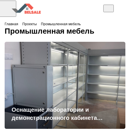
Главная
Проекты
Промышленная мебель
Промышленная мебель
Оснащение лаборатории и
демонстрационного кабинета
учебного заведения