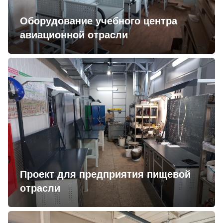
Оборудование учебного центра
авиационной отрасли
Проект для предприятия пищевой
отрасли