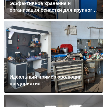
Эффективное хранение и
организация оснастки для крупного
производственного предприятия
Идеальный пример эволюции
предприятия