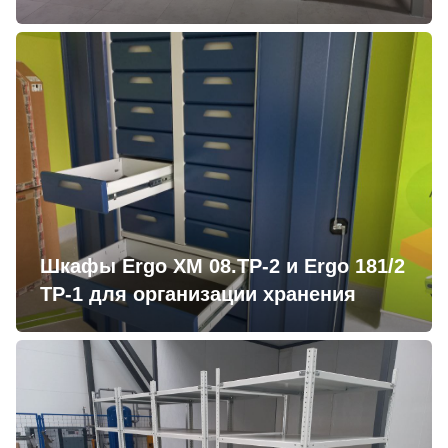
Шкафы Ergo XM 08.TP-2 и Ergo 181/2
TP-1 для организации хранения