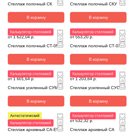
Стеллаж полочный СК
Стеллаж полочный СКУ
В корзину
В корзину
Калькулятор стеллажей
Калькулятор стеллажей
от 1 622,04 р.
от 553,20 р.
Стеллаж полочный СT-051
Стеллаж полочный СT-031
В корзину
В корзину
Калькулятор стеллажей
Калькулятор стеллажей
от 1 601,64 р.
от 1 203,84 р.
Стеллаж усиленный СУМ
Стеллаж усиленный СУС
В корзину
В корзину
Антистатический
Калькулятор стеллажей
от 781,20 р.
от 532,32 р.
Калькулятор стеллажей
Стеллаж архивный CA-ESD
Стеллаж архивный СА