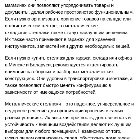
магазинах они позволяют упорядочивать товары и
документы, делая рабочее пространство функциональным.
Если нужно организовать хранение товаров на складе или
в логистическом центре, то металлические
складские стеллажи также станут наилучшим решением.
Их также часто применяют в гаражах для хранения
инструментов, запчастей или других необходимых вещей.
Если нужно купить стеллаж для гаража, склада или офиса
в Минске и Беларуси, рекомендуется акцентировать
внимание на сборных и разборных металлических
конструкциях. Они удобны в транспортировке и монтаже, а
также позволяют быстро менять конфигурацию в
зависимости от имеющихся потребностей.
Металлические стеллажи – это надежное, универсальное и
недорогое решение для организации хранения в самых
разных условиях. Их высокая прочность, долговечность и
устойчивость к внешним воздействиям делают их лучшим
выбором для любого помещения. Независимо от того,
нужно ли вам организовать склад, обустроить дома гараж