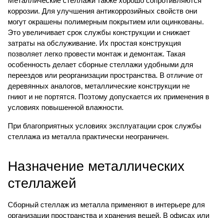
Металлические стеллажи также хорошо сопротивляются
коррозии. Для улучшения антикоррозийных свойств они
могут окрашены полимерным покрытием или оцинкованы.
Это увеличивает срок службы конструкции и снижает
затраты на обслуживание. Их простая конструкция
позволяет легко провести монтаж и демонтаж. Такая
особенность делает сборные стеллажи удобными для
переездов или реорганизации пространства. В отличие от
деревянных аналогов, металлические конструкции не
гниют и не портятся. Поэтому допускается их применения в
условиях повышенной влажности.
При благоприятных условиях эксплуатации срок службы
стеллажа из металла практически неограничен.
Назначение металлических
стеллажей
Сборный стеллаж из металла применяют в интерьере для
организации пространства и хранения вещей. В офисах или