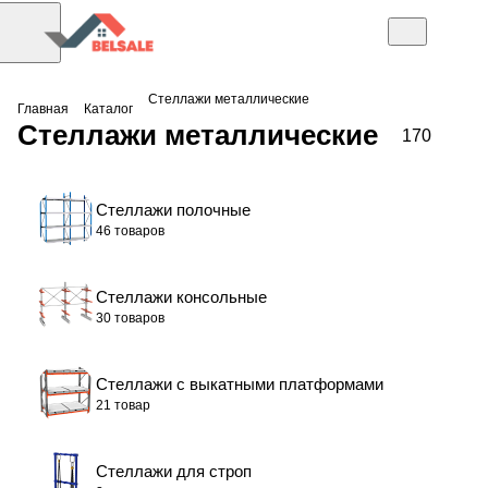
Стеллажи металлические
Главная
Каталог
Стеллажи металлические
170
Стеллажи полочные
46 товаров
Стеллажи консольные
30 товаров
Стеллажи с выкатными платформами
21 товар
Стеллажи для строп