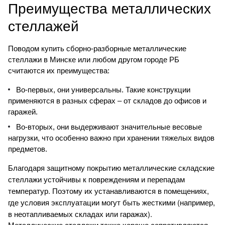
Преимущества металлических
стеллажей
Поводом купить сборно-разборные металлические
стеллажи в Минске или любом другом городе РБ
считаются их преимущества:
Во-первых, они универсальны. Такие конструкции
применяются в разных сферах – от складов до офисов и
гаражей.
Во-вторых, они выдерживают значительные весовые
нагрузки, что особенно важно при хранении тяжелых видов
предметов.
Благодаря защитному покрытию металлические складские
стеллажи устойчивы к повреждениям и перепадам
температур. Поэтому их устанавливаются в помещениях,
где условия эксплуатации могут быть жесткими (например,
в неотапливаемых складах или гаражах).