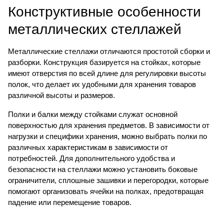
Конструктивные особенности
металлических стеллажей
Металлические стеллажи отличаются простотой сборки и
разборки. Конструкция базируется на стойках, которые
имеют отверстия по всей длине для регулировки высоты
полок, что делает их удобными для хранения товаров
различной высоты и размеров.
Полки и балки между стойками служат основной
поверхностью для хранения предметов. В зависимости от
нагрузки и специфики хранения, можно выбрать полки по
различных характеристикам в зависимости от
потребностей. Для дополнительного удобства и
безопасности на стеллажи можно установить боковые
ограничители, сплошные зашивки и перегородки, которые
помогают организовать ячейки на полках, предотвращая
падение или перемещение товаров.