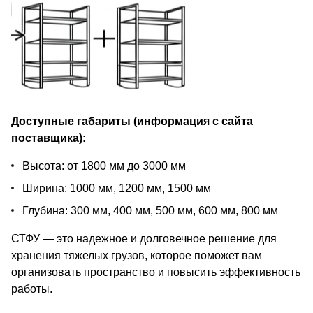
Доступные габариты (информация с сайта
поставщика):
Высота: от 1800 мм до 3000 мм
Ширина: 1000 мм, 1200 мм, 1500 мм
Глубина: 300 мм, 400 мм, 500 мм, 600 мм, 800 мм
СТФУ — это надежное и долговечное решение для
хранения тяжелых грузов, которое поможет вам
организовать пространство и повысить эффективность
работы.