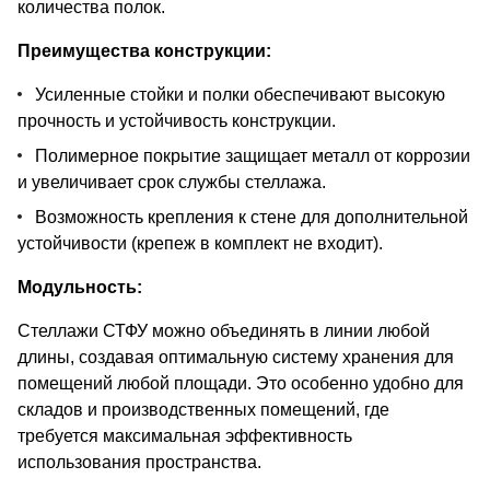
количества полок.
Преимущества конструкции:
Усиленные стойки и полки обеспечивают высокую
прочность и устойчивость конструкции.
Полимерное покрытие защищает металл от коррозии
и увеличивает срок службы стеллажа.
Возможность крепления к стене для дополнительной
устойчивости (крепеж в комплект не входит).
Модульность:
Стеллажи СТФУ можно объединять в линии любой
длины, создавая оптимальную систему хранения для
помещений любой площади. Это особенно удобно для
складов и производственных помещений, где
требуется максимальная эффективность
использования пространства.