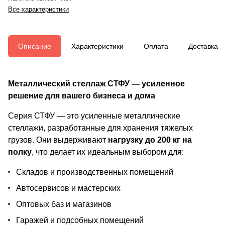
Все характеристики
Описание
Характеристики
Оплата
Доставка
Металлический стеллаж СТФУ — усиленное
решение для вашего бизнеса и дома
Серия СТФУ — это усиленные металлические
стеллажи, разработанные для хранения тяжелых
грузов. Они выдерживают
нагрузку до 200 кг на
полку
, что делает их идеальным выбором для:
Складов и производственных помещений
Автосервисов и мастерских
Оптовых баз и магазинов
Гаражей и подсобных помещений