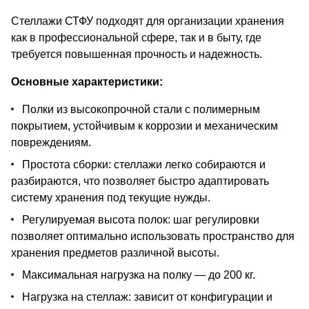
Стеллажи СТФУ подходят для организации хранения
как в профессиональной сфере, так и в быту, где
требуется повышенная прочность и надежность.
Основные характеристики:
Полки из высокопрочной стали с полимерным
покрытием, устойчивым к коррозии и механическим
повреждениям.
Простота сборки: стеллажи легко собираются и
разбираются, что позволяет быстро адаптировать
систему хранения под текущие нужды.
Регулируемая высота полок: шаг регулировки
позволяет оптимально использовать пространство для
хранения предметов различной высоты.
Максимальная нагрузка на полку — до 200 кг.
Нагрузка на стеллаж: зависит от конфигурации и