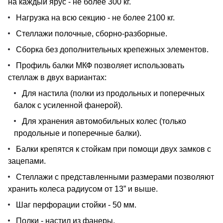
на каждый ярус - не более 300 кг.
Нагрузка на всю секцию - не более 2100 кг.
Стеллажи полочные, сборно-разборные.
Сборка без дополнительных крепежных элементов.
Профиль балки МКФ позволяет использовать
стеллаж в двух вариантах:
Для настила (полки из продольных и поперечных
балок с усиленной фанерой).
Для хранения автомобильных колес (только
продольные и поперечные балки).
Балки крепятся к стойкам при помощи двух замков с
зацепами.
Стеллажи с представленными размерами позволяют
хранить колеса радиусом от 13” и выше.
Шаг перфорации стойки - 50 мм.
Полки - настил из фанеры.