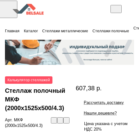
Ст
Главная
Каталог
Стеллажи металлические
Стеллажи полочные
Калькулятор стеллажей
607,38 р.
Стеллаж полочный
МКФ
Рассчитать доставку
(2000x1525x500/4.3)
Нашли дешевле?
Арт.
МКФ
Цена указана с учетом
(2000x1525x500/4.3)
НДС 20%