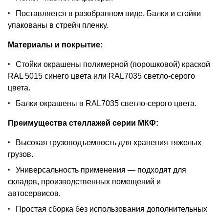
Поставляется в разобранном виде. Балки и стойки
упакованы в стрейч пленку.
Материалы и покрытие:
Стойки окрашены полимерной (порошковой) краской
RAL 5015 синего цвета или RAL7035 светло-серого
цвета.
Балки окрашены в RAL7035 светло-серого цвета.
Преимущества стеллажей серии МКФ:
Высокая грузоподъемность для хранения тяжелых
грузов.
Универсальность применения — подходят для
складов, производственных помещений и
автосервисов.
Простая сборка без использования дополнительных