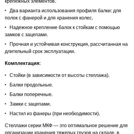
крепежных элементов.
Два варианта использования профиля балки: для
полок с фанерой и для хранения колес.
Надежное крепление балок к стойкам с помощью
замков с зацепами.
Прочная и устойчивая конструкция, рассчитанная на
длительный срок эксплуатации.
Комплектация:
Стойки (в зависимости от высоты стеллажа).
Балки продольные.
Балки поперечные.
Замки с зацепами.
Настил из фанеры (при необходимости).
Стеллажи серии МКФ — это оптимальное решение для
организации хранения тяжелых грузов на складе, в