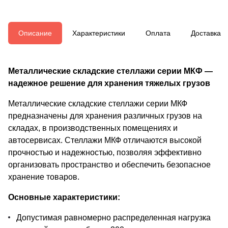
Описание
Характеристики
Оплата
Доставка
Металлические складские стеллажи серии МКФ —
надежное решение для хранения тяжелых грузов
Металлические складские стеллажи серии МКФ
предназначены для хранения различных грузов на
складах, в производственных помещениях и
автосервисах. Стеллажи МКФ отличаются высокой
прочностью и надежностью, позволяя эффективно
организовать пространство и обеспечить безопасное
хранение товаров.
Основные характеристики:
Допустимая равномерно распределенная нагрузка