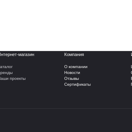
нтернет-магазин
Компания
аталог
О компании
Бренды
Новости
аши проекты
Отзывы
Сертификаты