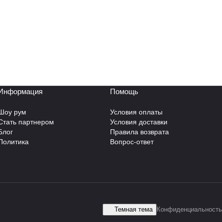
Информация
Помощь
Шоу рум
Условия оплаты
Стать партнером
Условия доставки
Блог
Правила возврата
Политика
Вопрос-ответ
Темная тема
Конфиденциальность