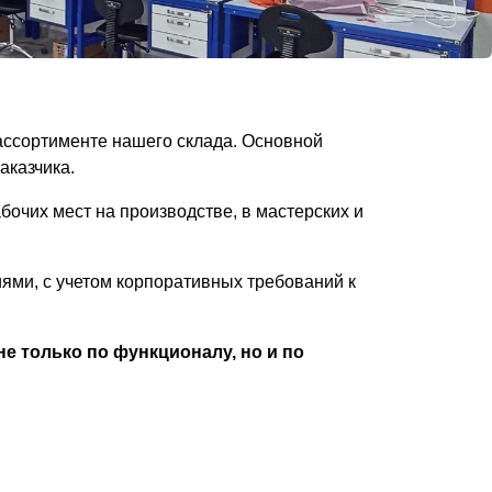
ассортименте нашего склада. Основной
аказчика.
бочих мест на производстве, в мастерских и
ями, с учетом корпоративных требований к
е только по функционалу, но и по