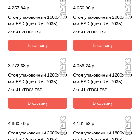
4 257,84 р.
4 656,96 р.
Стол упаковочный 1500х900
Стол упаковочный 2000х700
мм ESD (цвет RAL7035)
мм ESD (цвет RAL7035)
Арт.
41.УП003-ESD
Арт.
41.УП005-ESD
В корзину
В корзину
3 772,68 р.
4 056,24 р.
Стол упаковочный 1200х700
Стол упаковочный 1200х900
мм ESD (цвет RAL7035)
мм ESD (цвет RAL7035)
Арт.
41.УП008-ESD
Арт.
41.УП004-ESD
В корзину
В корзину
4 880,40 р.
4 181,52 р.
Стол упаковочный 2000х900
Стол упаковочный 1800х700
мм ESD (цвет RAL7035)
мм ESD (цвет RAL7035)