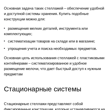
Основная задача таких стеллажей – обеспечение удобной
и доступной системы хранения. Купить подобные
конструкции можно для:
размещения мелких деталей, инструмента или
комплектующих;
систематизации товаров на складе или в магазине;
упрощения учета и поиска необходимых предметов.
Основная цель использования стеллажей с пластиковыми
контейнерами – систематизированное и удобное
размещение мелочи, что дает быстрый доступ к нужным
предметам
Стационарные системы
Стационарные стеллажи представляют собой
фиксированные конструкции, которые устанавливаются на