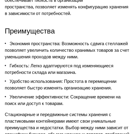
обеспечивает гибкость в организации
пространства, позволяет изменять конфигурацию хранения
в зависимости от потребностей.
Преимущества
Экономия пространства: Возможность сдвига стеллажей
позволяет увеличить количество хранимых товаров за счет
уменьшения проходов между ними.
Гибкость: Легко адаптируются под изменяющиеся
потребности склада или магазина.
Удобство использования: Простота в перемещении
позволяет быстро изменять организацию хранения.
Увеличение эффективности: Сокращение времени на
поиск или доступ к товарам.
Стационарные и передвижные системы хранения с
пластиковыми контейнерами имеют свои уникальные
преимущества и недостатки. Выбор между ними зависит от