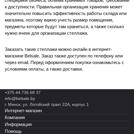
специфики бизнеса, объема хранимых товаров, требований
к доступности. Правильная организация хранения может
значительно повысить эффективность работы склада или
магазина, поэтому важно учесть размер помещения,
предметы которые будут там храниться, а также сколько
нужно ячеек для организации стеллажа.
Заказать такие стеллажи можно онлайн в интернет-
магазине Belsale. Заказ также доступен по телефону или
через email. Перед оформлением покупки ознакомьтесь с
условиями оплаты, а также доставки.
+375 44 736 68 37
info@belsale.by
г. Минск, ул. Логойский тракт 22А, корпус 1
Интернет-магазин
Компания
Информация
Помощь