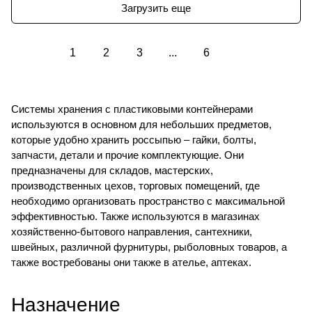
Загрузить еще
1
2
3
...
6
Системы хранения с пластиковыми контейнерами
используются в основном для небольших предметов,
которые удобно хранить россыпью – гайки, болты,
запчасти, детали и прочие комплектующие. Они
предназначены для складов, мастерских,
производственных цехов, торговых помещений, где
необходимо организовать пространство с максимальной
эффективностью. Также используются в магазинах
хозяйственно-бытового направления, сантехники,
швейных, различной фурнитуры, рыболовных товаров, а
также востребованы они также в ателье, аптеках.
Назначение