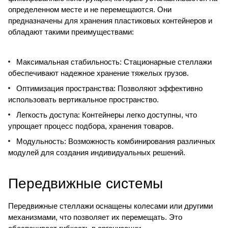
определенном месте и не перемещаются. Они
предназначены для хранения пластиковых контейнеров и
обладают такими преимуществами:
Максимальная стабильность: Стационарные стеллажи
обеспечивают надежное хранение тяжелых грузов.
Оптимизация пространства: Позволяют эффективно
использовать вертикальное пространство.
Легкость доступа: Контейнеры легко доступны, что
упрощает процесс подбора, хранения товаров.
Модульность: Возможность комбинирования различных
модулей для создания индивидуальных решений.
Передвижные системы
Передвижные стеллажи оснащены колесами или другими
механизмами, что позволяет их перемещать. Это