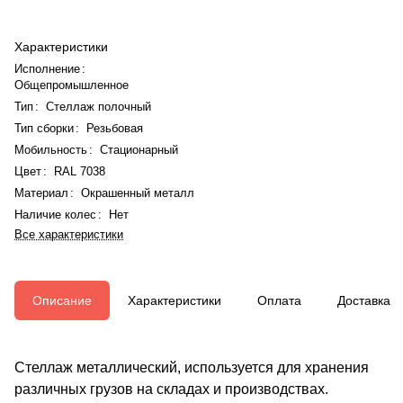
Характеристики
Исполнение
:
Общепромышленное
Тип
:
Стеллаж полочный
Тип сборки
:
Резьбовая
Мобильность
:
Стационарный
Цвет
:
RAL 7038
Материал
:
Окрашенный металл
Наличие колес
:
Нет
Все характеристики
Описание
Характеристики
Оплата
Доставка
Стеллаж металлический, используется для хранения
различных грузов на складах и производствах.