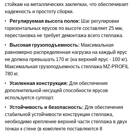
стойкам на металлических заклепках, что обеспечивает
надежность и простоту сборки.
Регулируемая высота полок:
Шаг регулировки
горизонтальных ярусов по высоте составляет 25 мм,
перестановка не требует демонтажа всего стеллажа.
Высокая грузоподъемность:
Максимальная
равномерно распределенная нагрузка на каждый ярус
не должна превышать 170 кг (на верхний ярус - 100 кг).
Максимальная грузоподъемность стеллажа MZ-PROFIL
780 кг.
Усиленная конструкция:
Для обеспечения
дополнительной несущей способности ярусов
используется суппорт.
Устойчивость и безопасность:
Для обеспечения
стабильной устойчивости конструкции стеллажа,
необходимо крепление верхней части стеллажа в двух
точках к стене (в комплекте поставляются 8