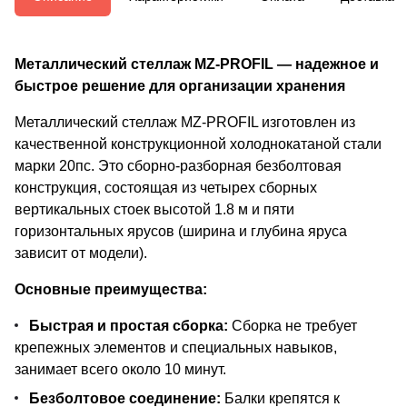
Металлический стеллаж MZ-PROFIL — надежное и
быстрое решение для организации хранения
Металлический стеллаж MZ-PROFIL изготовлен из
качественной конструкционной холоднокатаной стали
марки 20пс. Это сборно-разборная безболтовая
конструкция, состоящая из четырех сборных
вертикальных стоек высотой 1.8 м и пяти
горизонтальных ярусов (ширина и глубина яруса
зависит от модели).
Основные преимущества:
Быстрая и простая сборка:
Сборка не требует
крепежных элементов и специальных навыков,
занимает всего около 10 минут.
Безболтовое соединение:
Балки крепятся к