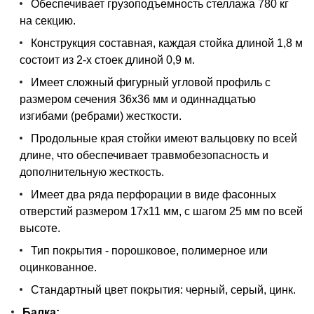
Обеспечивает грузоподъемность стеллажа 780 кг
на секцию.
Конструкция составная, каждая стойка длиной 1,8 м
состоит из 2-х стоек длиной 0,9 м.
Имеет сложный фигурный угловой профиль с
размером сечения 36х36 мм и одиннадцатью
изгибами (ребрами) жесткости.
Продольные края стойки имеют вальцовку по всей
длине, что обеспечивает травмобезопасность и
дополнительную жесткость.
Имеет два ряда перфорации в виде фасонных
отверстий размером 17х11 мм, с шагом 25 мм по всей
высоте.
Тип покрытия - порошковое, полимерное или
оцинкованное.
Стандартный цвет покрытия: черный, серый, цинк.
Балка: