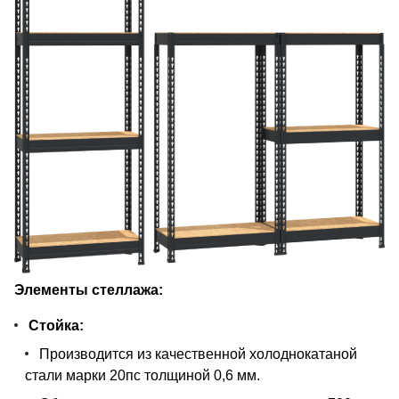
Элементы стеллажа:
Стойка:
Производится из качественной холоднокатаной
стали марки 20пс толщиной 0,6 мм.