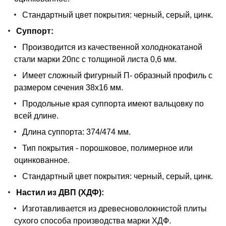
Стандартный цвет покрытия: черный, серый, цинк.
Суппорт:
Производится из качественной холоднокатаной
стали марки 20пс с толщиной листа 0,6 мм.
Имеет сложный фигурный П- образный профиль с
размером сечения 38х16 мм.
Продольные края суппорта имеют вальцовку по
всей длине.
Длина суппорта: 374/474 мм.
Тип покрытия - порошковое, полимерное или
оцинкованное.
Стандартный цвет покрытия: черный, серый, цинк.
Настил из ДВП (ХДФ):
Изготавливается из древесноволокнистой плиты
сухого способа производства марки ХДФ.