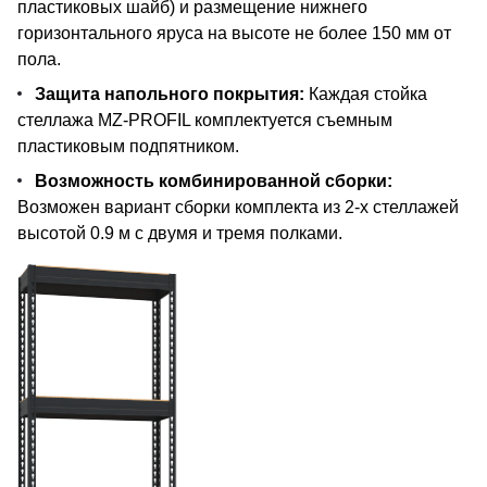
пластиковых шайб) и размещение нижнего
горизонтального яруса на высоте не более 150 мм от
пола.
Защита напольного покрытия:
Каждая стойка
стеллажа MZ-PROFIL комплектуется съемным
пластиковым подпятником.
Возможность комбинированной сборки:
Возможен вариант сборки комплекта из 2-х стеллажей
высотой 0.9 м с двумя и тремя полками.