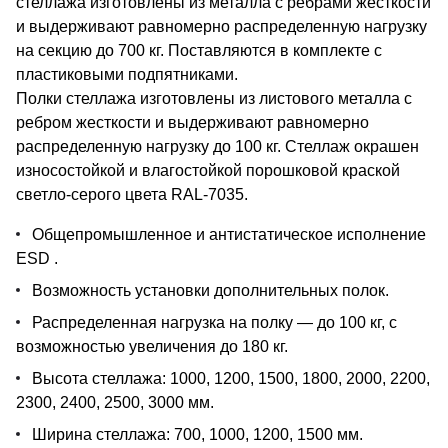
стеллажа изготовлены из металла с ребрами жесткости
и выдерживают равномерно распределенную нагрузку
на секцию до 700 кг. Поставляются в комплекте с
пластиковыми подпятниками.
Полки стеллажа изготовлены из листового металла с
ребром жесткости и выдерживают равномерно
распределенную нагрузку до 100 кг. Стеллаж окрашен
износостойкой и влагостойкой порошковой краской
светло-серого цвета RAL-7035.
Общепромышленное и антистатическое исполнение
ESD .
Возможность установки дополнительных полок.
Распределенная нагрузка на полку — до 100 кг, с
возможностью увеличения до 180 кг.
Высота стеллажа: 1000, 1200, 1500, 1800, 2000, 2200,
2300, 2400, 2500, 3000 мм.
Ширина стеллажа: 700, 1000, 1200, 1500 мм.