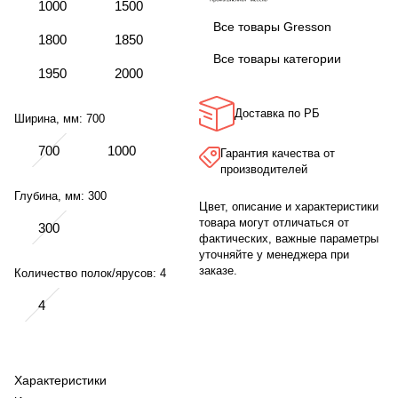
1000
1500
Все товары Gresson
1800
1850
Все товары категории
1950
2000
Доставка по РБ
Ширина, мм:
700
700
1000
Гарантия качества от
производителей
Глубина, мм:
300
Цвет, описание и характеристики
товара могут отличаться от
300
фактических, важные параметры
уточняйте у менеджера при
заказе.
Количество полок/ярусов:
4
4
Характеристики