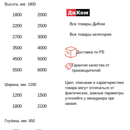
Высота, мм:
1800
1800
2000
Все товары ДиКом
2200
2500
Все товары категории
2700
3000
3500
4000
Доставка по РБ
4500
5000
Гарантия качества от
5500
6000
производителей
Цвет, описание и характеристики
Ширина, мм:
1200
товара могут отличаться от
фактических, важные параметры
1200
1500
уточняйте у менеджера при
заказе.
1800
2100
Глубина, мм:
650