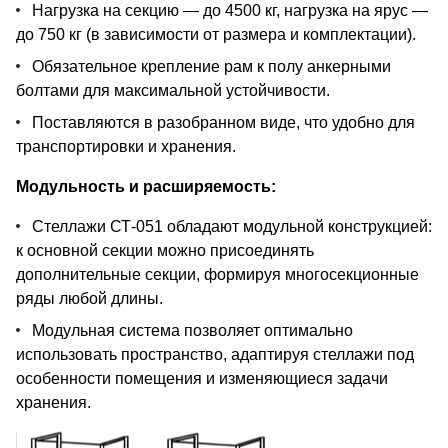
Нагрузка на секцию — до 4500 кг, нагрузка на ярус —
до 750 кг (в зависимости от размера и комплектации).
Обязательное крепление рам к полу анкерными
болтами для максимальной устойчивости.
Поставляются в разобранном виде, что удобно для
транспортировки и хранения.
Модульность и расширяемость:
Стеллажи СТ-051 обладают модульной конструкцией:
к основной секции можно присоединять
дополнительные секции, формируя многосекционные
ряды любой длины.
Модульная система позволяет оптимально
использовать пространство, адаптируя стеллажи под
особенности помещения и изменяющиеся задачи
хранения.