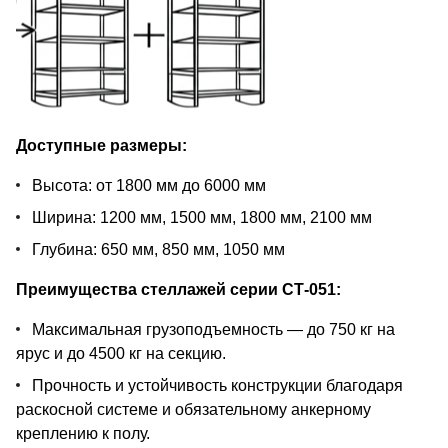
Доступные размеры:
Высота: от 1800 мм до 6000 мм
Ширина: 1200 мм, 1500 мм, 1800 мм, 2100 мм
Глубина: 650 мм, 850 мм, 1050 мм
Преимущества стеллажей серии СТ-051:
Максимальная грузоподъемность — до 750 кг на
ярус и до 4500 кг на секцию.
Прочность и устойчивость конструкции благодаря
раскосной системе и обязательному анкерному
креплению к полу.