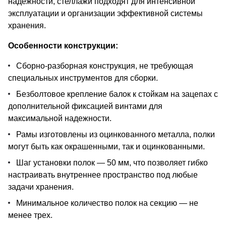
надежности, стеллажи подходят для интенсивной
эксплуатации и организации эффективной системы
хранения.
Особенности конструкции:
Сборно-разборная конструкция, не требующая
специальных инструментов для сборки.
Безболтовое крепление балок к стойкам на зацепах с
дополнительной фиксацией винтами для
максимальной надежности.
Рамы изготовлены из оцинкованного металла, полки
могут быть как окрашенными, так и оцинкованными.
Шаг установки полок — 50 мм, что позволяет гибко
настраивать внутреннее пространство под любые
задачи хранения.
Минимальное количество полок на секцию — не
менее трех.