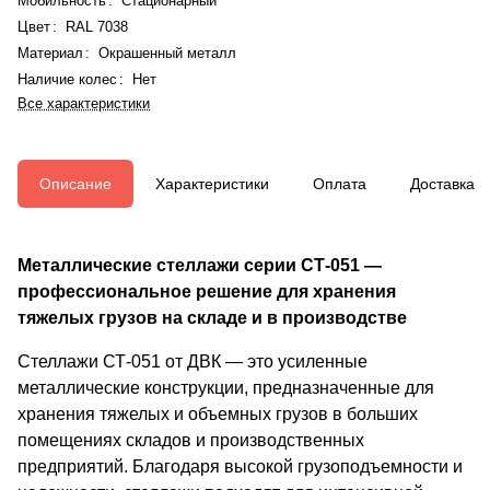
Мобильность
:
Стационарный
Цвет
:
RAL 7038
Материал
:
Окрашенный металл
Наличие колес
:
Нет
Все характеристики
Описание
Характеристики
Оплата
Доставка
Металлические стеллажи серии СТ-051 —
профессиональное решение для хранения
тяжелых грузов на складе и в производстве
Стеллажи СТ-051 от ДВК — это усиленные
металлические конструкции, предназначенные для
хранения тяжелых и объемных грузов в больших
помещениях складов и производственных
предприятий. Благодаря высокой грузоподъемности и