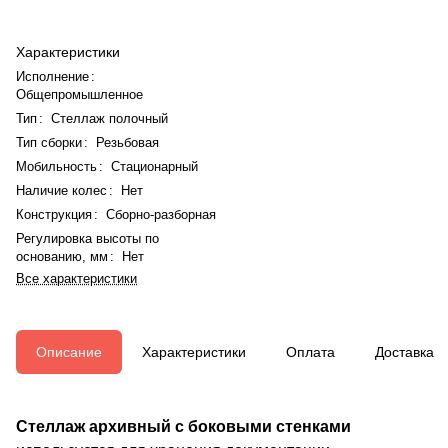
Характеристики
Исполнение
:
Общепромышленное
Тип
:
Стеллаж полочный
Тип сборки
:
Резьбовая
Мобильность
:
Стационарный
Наличие колес
:
Нет
Конструкция
:
Сборно-разборная
Регулировка высоты по
основанию, мм
:
Нет
Все характеристики
Описание
Характеристики
Оплата
Доставка
Стеллаж архивный с боковыми стенками