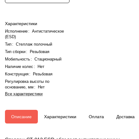
Характеристики
Исполнение
:
Антистатическое
(ESD)
Тип
:
Стеллаж полочный
Тип сборки
:
Резьбовая
Мобильность
:
Стационарный
Наличие колес
:
Нет
Конструкция
:
Резьбовая
Регулировка высоты по
основанию, мм
:
Нет
Все характеристики
Описание
Характеристики
Оплата
Доставка