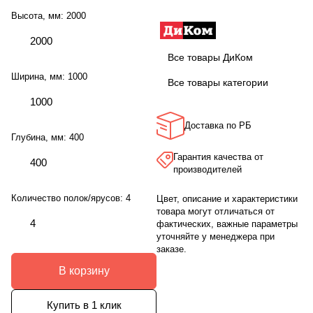
Высота, мм:
2000
2000
Все товары ДиКом
Ширина, мм:
1000
Все товары категории
1000
Доставка по РБ
Глубина, мм:
400
Гарантия качества от
400
производителей
Количество полок/ярусов:
4
Цвет, описание и характеристики
товара могут отличаться от
4
фактических, важные параметры
уточняйте у менеджера при
заказе.
В корзину
Купить в 1 клик