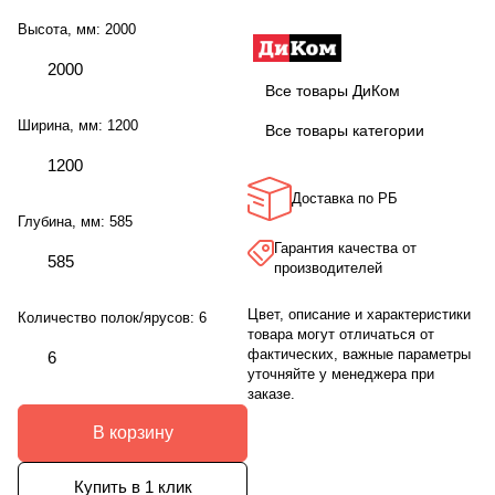
Высота, мм:
2000
2000
Все товары ДиКом
Ширина, мм:
1200
Все товары категории
1200
Доставка по РБ
Глубина, мм:
585
Гарантия качества от
585
производителей
Цвет, описание и характеристики
Количество полок/ярусов:
6
товара могут отличаться от
фактических, важные параметры
6
уточняйте у менеджера при
заказе.
В корзину
Купить в 1 клик