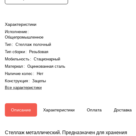
Характеристики
Исполнение
:
Общепромышленное
Тип
:
Стеллаж полочный
Тип сборки
:
Резьбовая
Мобильность
:
Стационарный
Материал
:
Оцинкованная сталь
Наличие колес
:
Нет
Конструкция
:
Зацепы
Все характеристики
Описание
Характеристики
Оплата
Доставка
Стеллаж металлический. Предназначен для хранения