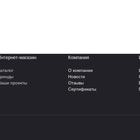
нтернет-магазин
Компания
аталог
О компании
Бренды
Новости
аши проекты
Отзывы
Сертификаты