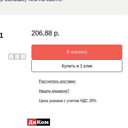
206,88 р.
1
В корзину
Купить в 1 клик
Рассчитать доставку
Нашли дешевле?
Цена указана с учетом НДС 20%