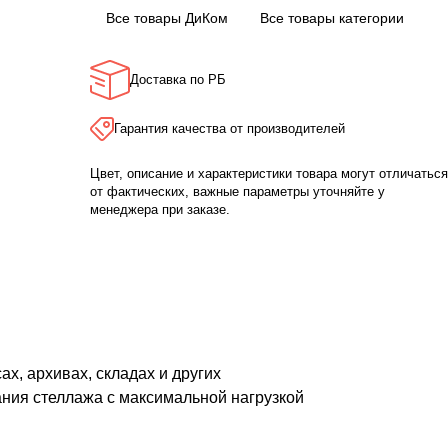
Все товары ДиКом
Все товары категории
Доставка по РБ
Гарантия качества от производителей
Цвет, описание и характеристики товара могут отличаться
от фактических, важные параметры уточняйте у
менеджера при заказе.
х, архивах, складах и других
ания стеллажа с максимальной нагрузкой