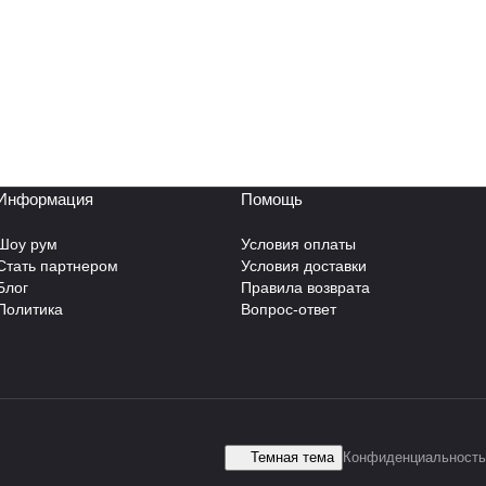
Информация
Помощь
Шоу рум
Условия оплаты
Стать партнером
Условия доставки
Блог
Правила возврата
Политика
Вопрос-ответ
Темная тема
Конфиденциальность