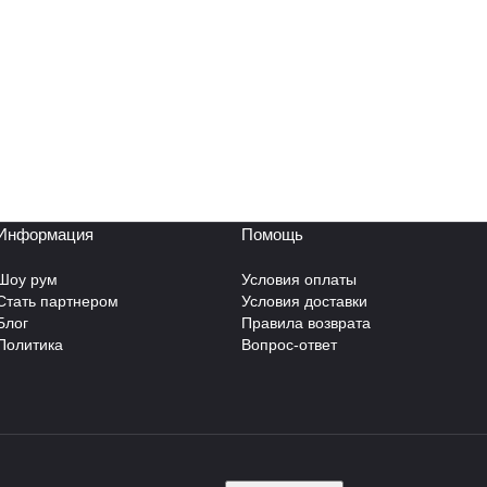
Информация
Помощь
Шоу рум
Условия оплаты
Стать партнером
Условия доставки
Блог
Правила возврата
Политика
Вопрос-ответ