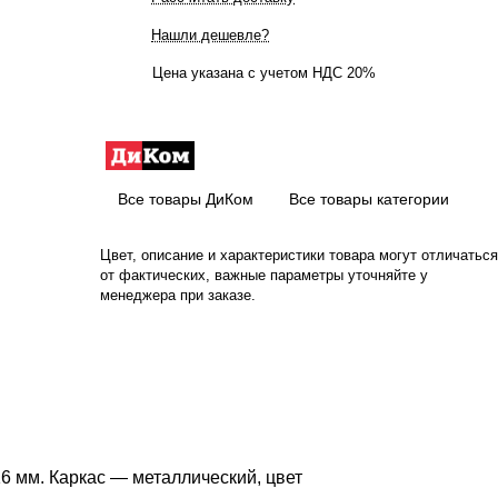
Нашли дешевле?
Цена указана с учетом НДС 20%
Все товары ДиКом
Все товары категории
Цвет, описание и характеристики товара могут отличаться
от фактических, важные параметры уточняйте у
менеджера при заказе.
6 мм. Каркас — металлический, цвет