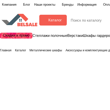
Компания
Блог
Наши проекты
Бренды
Информация
Опла
Каталог
Скидки и промо
Стеллажи полочные
Верстаки
Шкафы гардер
Главная
Каталог
Металлические шкафы
Аксессуары и комплектующие 