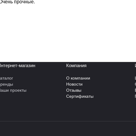
Очень прочные.
нтернет-магазин
Компания
аталог
О компании
Бренды
Новости
аши проекты
Отзывы
Сертификаты