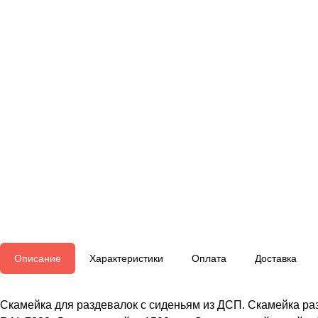
Описание
Характеристики
Оплата
Доставка
Скамейка для раздевалок с сиденьям из ДСП. Скамейка ра