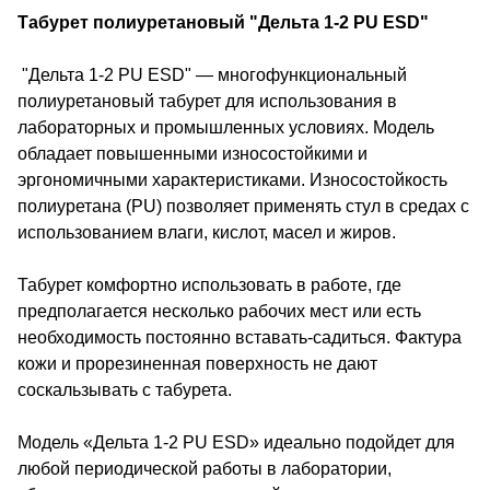
Табурет полиуретановый "Дельта 1-2 PU ESD"
"Дельта 1-2 PU ESD" — многофункциональный
полиуретановый табурет для использования в
лабораторных и промышленных условиях. Модель
обладает повышенными износостойкими и
эргономичными характеристиками. Износостойкость
полиуретана (PU) позволяет применять стул в средах с
использованием влаги, кислот, масел и жиров.
Табурет комфортно использовать в работе, где
предполагается несколько рабочих мест или есть
необходимость постоянно вставать-садиться. Фактура
кожи и прорезиненная поверхность не дают
соскальзывать с табурета.
Модель «Дельта 1-2 PU ESD» идеально подойдет для
любой периодической работы в лаборатории,