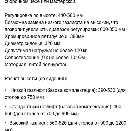
сборочном цехе или мастерской.
Регулировка по высоте: 440-580 мм
Возможна замена низкого газлифта на высокий, что
позволит увеличить диапазон регулировки: 600-850 мм
Хромированное пятилучие d=380мм
Диаметр сиденья: 320 мм
Допустимая нагрузка: не более 120 кг
Сопротивление (Ω): не более 10⁷ Ом
Материал: литой полиуретан
Расчет высоты (до сидения):
Низкий газлифт (базова комплектация): 390-530 (для
столов до 750 мм)
Стандартный газлифт (базовая комплектация): 460-
660 (для столов от 700 до 900 мм)
Высокий газлифт: 560-820 (для столов от 900 до 1200
мм)