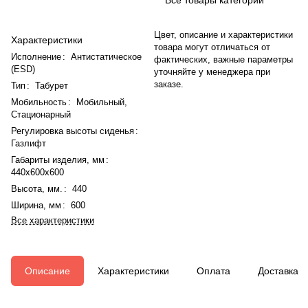
Цвет, описание и характеристики
Характеристики
товара могут отличаться от
Исполнение
:
Антистатическое
фактических, важные параметры
(ESD)
уточняйте у менеджера при
заказе.
Тип
:
Табурет
Мобильность
:
Мобильный
,
Стационарный
Регулировка высоты сиденья
:
Газлифт
Габариты изделия, мм
:
440x600x600
Высота, мм.
:
440
Ширина, мм
:
600
Все характеристики
Описание
Характеристики
Оплата
Доставка