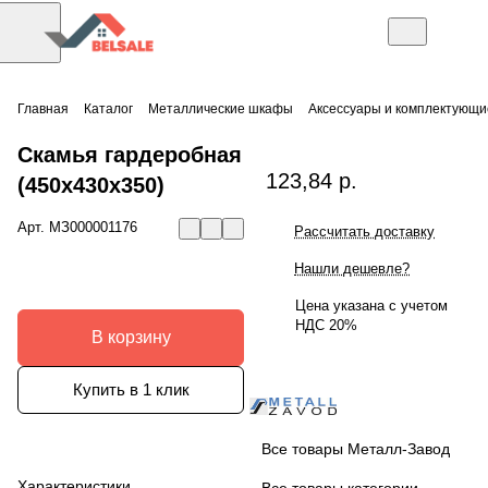
Главная
Каталог
Металлические шкафы
Аксессуары и комплектующи
Скамья гардеробная
123,84 р.
(450x430x350)
Арт.
МЗ000001176
Рассчитать доставку
Нашли дешевле?
Цена указана с учетом
НДС 20%
В корзину
Купить в 1 клик
Все товары Металл-Завод
Характеристики
Все товары категории