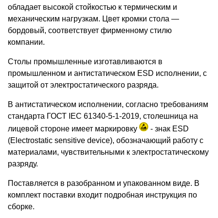
обладает высокой стойкостью к термическим и
механическим нагрузкам. Цвет кромки стола —
бордовый, соответствует фирменному стилю
компании.
Столы промышленные изготавливаются в
промышленном и антистатическом ESD исполнении, с
защитой от электростатического разряда.
В антистатическом исполнении, согласно требованиям
стандарта ГОСТ IEC 61340-5-1-2019, столешница на
лицевой стороне имеет маркировку
- знак ESD
(Electrostatic sensitive device), обозначающий работу с
материалами, чувствительными к электростатическому
разряду.
Поставляется в разобранном и упакованном виде. В
комплект поставки входит подробная инструкция по
сборке.