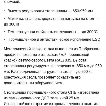
клеммой.
Высота регулировки столешницы — 650-950 мм
Максимальная распределенная нагрузка на стол —
до 300 кг
Температурная стойкость столешницы — до 300°С
Промышленное и антистатическое исполнение ESD
Металлический каркас стола выполнен из П-образного
профиля, покрытого износостойкой порошковой
краской светло-серого цвета RAL7035. Высота
столешницы регулируется в пределах от 650 мм до 950
мм. Распределенная нагрузка на стол — до 300 кг.
Конструкция стола позволяет оснастить его
дополнительным оборудованием.
Столешница промышленного стола СПБ изготовлена
из ламинированного ДСП толщиной 25 мм.
Износостойкое покрытие из промышленного пластика