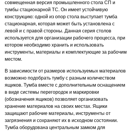
совмещенная версия промышленного стола СП и
тумбы стационарной ТС. Он имеет устойчивую
конструкцию: одной из опор стола выступает тумба
стационарная, которая может быть установлена с
левой и с правой стороны. Данная серия столов
используется для организации рабочего процесса, при
котором необходимо хранить и использовать
инструменты, материалы и комплектующие за рабочим
местом.
В зависимости от размеров используемых материалов
возможно подобрать тумбу с разным количеством
ящиков. Тумба вместе с дополнительным оснащением
в виде системы перегородок и маркировки
(обозначения ящиков) позволяет организовать
хранение материалов на своих местах. Ящики
защищают рабочие материалы, инструменты от
загрязнения и сохраняют их в исходном состоянии.
Тумба оборудована центральным замком для