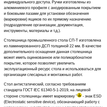
индивидуального доступа. Ручки изготовлены из
алюминиевого профиля с анодированным покрытием
и боковыми пазами для установки обозначения
(маркировки) ящиков по их прямому назначению
(подразделение организации, документация,
инструменты, материалы и т.д.).
Столешница промышленного стола СП-Т изготовлена
из ламинированного ДСП толщиной 22 мм. В качестве
дополнительного оснащения данная столешница
может иметь оцинкованное или поликарбонатное
покрытие, которое позволяет увеличить
эксплуатационный ресурс стола и использоваться для
организации слесарных и монтажных работ.
Стол антистатический, согласно требованиям
стандарта ГОСТ IEC 61340-5-1-2019, на лицевой
стороне столешницы имеет маркировку "
- знак ESD
(Electrostatic sensitive device), обозначающий работу с