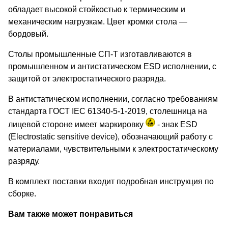
обладает высокой стойкостью к термическим и
механическим нагрузкам. Цвет кромки стола —
бордовый.
Столы промышленные СП-Т изготавливаются в
промышленном и антистатическом ESD исполнении, с
защитой от электростатического разряда.
В антистатическом исполнении, согласно требованиям
стандарта ГОСТ IEC 61340-5-1-2019, столешница на
лицевой стороне имеет маркировку
- знак ESD
(Electrostatic sensitive device), обозначающий работу с
материалами, чувствительными к электростатическому
разряду.
В комплект поставки входит подробная инструкция по
сборке.
Вам также может понравиться