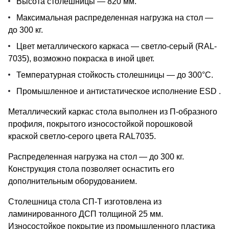
Высота столешницы — 820 мм.
Максимальная распределенная нагрузка на стол —
до 300 кг.
Цвет металлического каркаса — светло-серый (RAL-
7035), возможно покраска в иной цвет.
Температурная стойкость столешницы — до 300°С.
Промышленное и антистатическое исполнение ESD .
Металлический каркас стола выполнен из П-образного
профиля, покрытого износостойкой порошковой
краской светло-серого цвета RAL7035.
Распределенная нагрузка на стол — до 300 кг.
Конструкция стола позволяет оснастить его
дополнительным оборудованием.
Столешница cтола СП-Т изготовлена из
ламинированного ДСП толщиной 25 мм.
Износостойкое покрытие из промышленного пластика