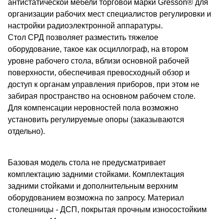
антистатической мебели торговой марки Gresson®️ для
организации рабочих мест специалистов регулировки и
настройки радиоэлектронной аппаратуры.
Стол СРД позволяет разместить тяжелое
оборудование, такое как осциллограф, на втором
уровне рабочего стола, вблизи основной рабочей
поверхности, обеспечивая превосходный обзор и
доступ к органам управления приборов, при этом не
забирая пространство на основном рабочем столе.
Для компенсации неровностей пола возможно
установить регулируемые опоры (заказываются
отдельно).
Базовая модель стола не предусматривает
комплектацию задними стойками. Комплектация
задними стойками и дополнительным верхним
оборудованием возможна по запросу. Материал
столешницы - ДСП, покрытая прочным износостойким