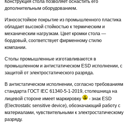
Конструкция стола позволяет оснастить его
дополнительным оборудованием.
Износостойкое покрытие из промышленного пластика
обладает высокой стойкостью к термическим и
механическим нагрузкам. Цвет кромки стола —
бордовый, соответствует фирменному стилю
компании.
Столы промышленные изготавливаются в
промышленном и антистатическом ESD исполнении, с
защитой от электростатического разряда.
В антистатическом исполнении, согласно требованиям
стандарта ГОСТ IEC 61340-5-1-2019, столешница на
лицевой стороне имеет маркировку
- знак ESD
(Electrostatic sensitive device), обозначающий работу с
материалами, чувствительными к электростатическому
разряду.