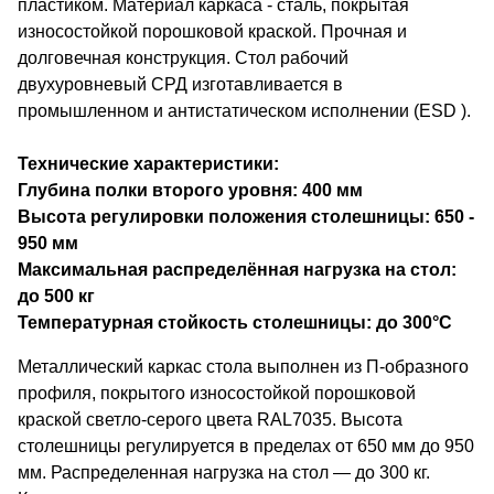
пластиком. Материал каркаса - сталь, покрытая
износостойкой порошковой краской. Прочная и
долговечная конструкция. Стол рабочий
двухуровневый СРД изготавливается в
промышленном и антистатическом исполнении (ESD ).
Технические характеристики:
Глубина полки второго уровня: 400 мм
Высота регулировки положения столешницы: 650 -
950 мм
Максимальная распределённая нагрузка на стол:
до 500 кг
Температурная стойкость столешницы: до 300°С
Металлический каркас стола выполнен из П-образного
профиля, покрытого износостойкой порошковой
краской светло-серого цвета RAL7035. Высота
столешницы регулируется в пределах от 650 мм до 950
мм. Распределенная нагрузка на стол — до 300 кг.