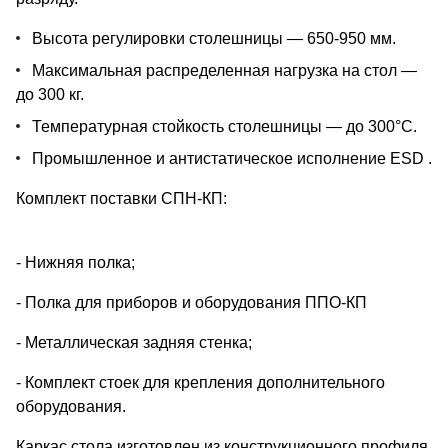
Высота регулировки столешницы — 650-950 мм.
Максимальная распределенная нагрузка на стол —
до 300 кг.
Температурная стойкость столешницы — до 300°С.
Промышленное и антистатическое исполнение ESD .
Комплект поставки СПН-КП:
- Нижняя полка;
- Полка для приборов и оборудования ППО-КП
- Металлическая задняя стенка;
- Комплект стоек для крепления дополнительного
оборудования.
Каркас стола изготовлен из конструкционного профиля.