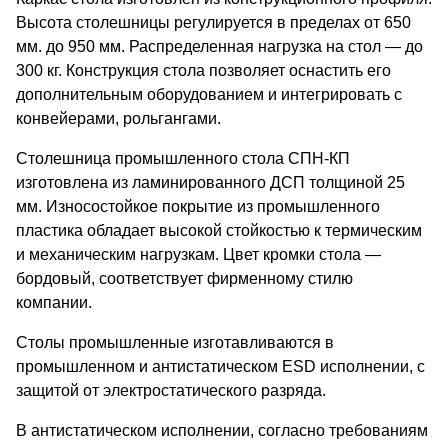
Высота столешницы регулируется в пределах от 650
мм. до 950 мм. Распределенная нагрузка на стол — до
300 кг. Конструкция стола позволяет оснастить его
дополнительным оборудованием и интегрировать с
конвейерами, рольгангами.
Столешница промышленного стола СПН-КП
изготовлена из ламинированного ДСП толщиной 25
мм. Износостойкое покрытие из промышленного
пластика обладает высокой стойкостью к термическим
и механическим нагрузкам. Цвет кромки стола —
бордовый, соответствует фирменному стилю
компании.
Столы промышленные изготавливаются в
промышленном и антистатическом ESD исполнении, с
защитой от электростатического разряда.
В антистатическом исполнении, согласно требованиям