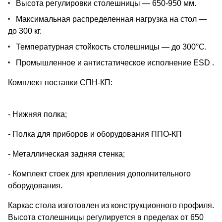
Высота регулировки столешницы — 650-950 мм.
Максимальная распределенная нагрузка на стол —
до 300 кг.
Температурная стойкость столешницы — до 300°С.
Промышленное и антистатическое исполнение ESD .
Комплект поставки СПН-КП:
- Нижняя полка;
- Полка для приборов и оборудования ППО-КП
- Металлическая задняя стенка;
- Комплект стоек для крепления дополнительного
оборудования.
Каркас стола изготовлен из конструкционного профиля.
Высота столешницы регулируется в пределах от 650