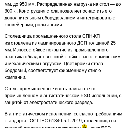
мм. до 950 мм. Распределенная нагрузка на стол — до
300 кг. Конструкция стола позволяет оснастить его
дополнительным оборудованием и интегрировать с
конвейерами, рольгангами.
Столешница промышленного стола СПН-КП
изготовлена из ламинированного ДСП толщиной 25
мм. Износостойкое покрытие из промышленного
пластика обладает высокой стойкостью к термическим
и механическим нагрузкам. Цвет кромки стола —
бордовый, соответствует фирменному стилю
компании.
Столы промышленные изготавливаются в
промышленном и антистатическом ESD исполнении, с
защитой от электростатического разряда.
В антистатическом исполнении, согласно требованиям
стандарта ГОСТ IEC 61340-5-1-2019, столешница на