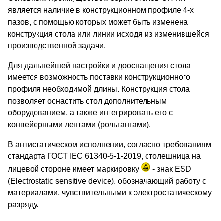
является наличие в конструкционном профиле 4-х
пазов, с помощью которых может быть изменена
конструкция стола или линии исходя из изменившейся
производственной задачи.
Для дальнейшей настройки и дооснащения стола
имеется возможность поставки конструкционного
профиля необходимой длины. Конструкция стола
позволяет оснастить стол дополнительным
оборудованием, а также интегрировать его с
конвейерными лентами (рольгангами).
В антистатическом исполнении, согласно требованиям
стандарта ГОСТ IEC 61340-5-1-2019, столешница на
лицевой стороне имеет маркировку
- знак ESD
(Electrostatic sensitive device), обозначающий работу с
материалами, чувствительными к электростатическому
разряду.