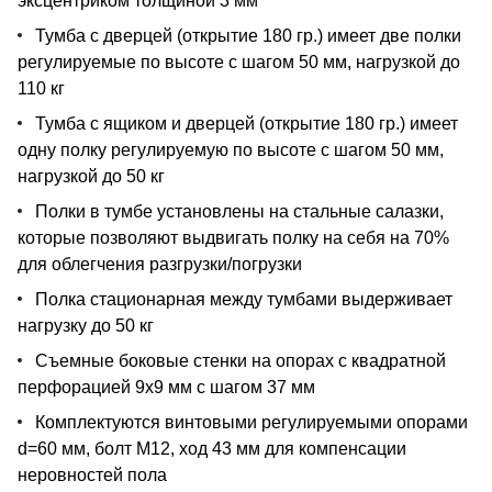
эксцентриком толщиной 3 мм
Тумба с дверцей (открытие 180 гр.) имеет две полки
регулируемые по высоте с шагом 50 мм, нагрузкой до
110 кг
Тумба с ящиком и дверцей (открытие 180 гр.) имеет
одну полку регулируемую по высоте с шагом 50 мм,
нагрузкой до 50 кг
Полки в тумбе установлены на стальные салазки,
которые позволяют выдвигать полку на себя на 70%
для облегчения разгрузки/погрузки
Полка стационарная между тумбами выдерживает
нагрузку до 50 кг
Съемные боковые стенки на опорах с квадратной
перфорацией 9х9 мм с шагом 37 мм
Комплектуются винтовыми регулируемыми опорами
d=60 мм, болт М12, ход 43 мм для компенсации
неровностей пола