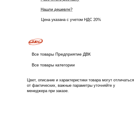
Нашли дешевле?
Цена указана с учетом НДС 20%
Все товары Предприятие ДВК
Все товары категории
Цвет, описание и характеристики товара могут отличаться
от фактических, важные параметры уточняйте у
менеджера при заказе.