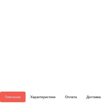
Описание
Характеристики
Оплата
Доставка