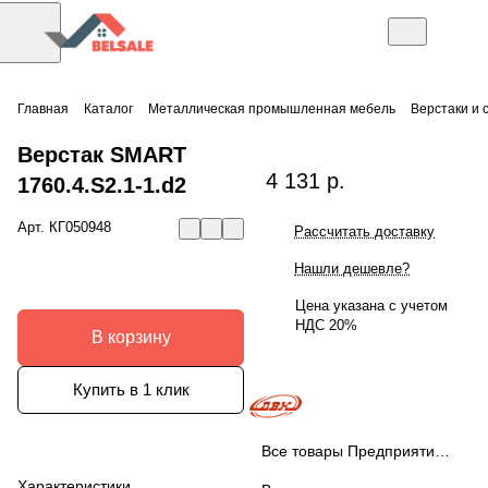
Главная
Каталог
Металлическая промышленная мебель
Верстаки и 
Верстак SMART
4 131 р.
1760.4.S2.1-1.d2
Арт.
КГ050948
Рассчитать доставку
Нашли дешевле?
Цена указана с учетом
НДС 20%
В корзину
Купить в 1 клик
Все товары Предприятие ДВК
Характеристики