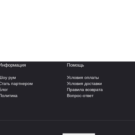
Информация
Помощь
Шоу рум
Условия оплаты
Стать партнером
Условия доставки
Блог
Правила возврата
Политика
Вопрос-ответ