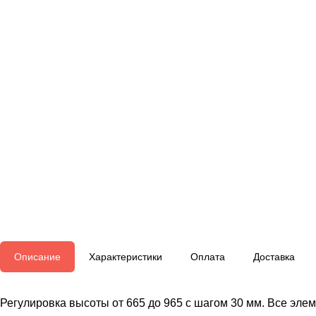
Описание
Характеристики
Оплата
Доставка
Регулировка высоты от 665 до 965 с шагом 30 мм. Все эл