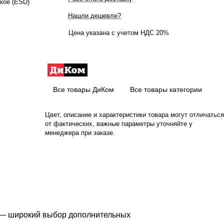
кое (ESD)
Нашли дешевле?
Цена указана с учетом НДС 20%
Все товары ДиКом
Все товары категории
Цвет, описание и характеристики товара могут отличаться
от фактических, важные параметры уточняйте у
менеджера при заказе.
я — широкий выбор дополнительных