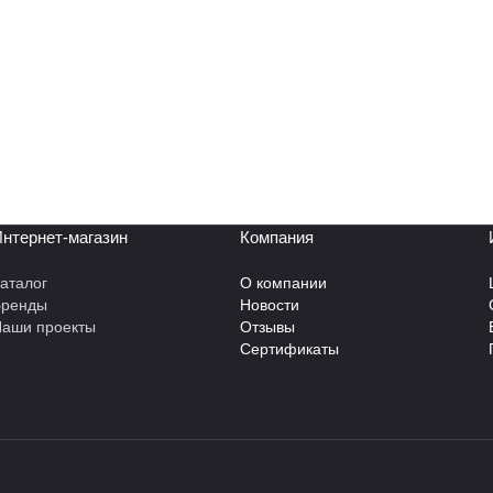
нтернет-магазин
Компания
аталог
О компании
Бренды
Новости
аши проекты
Отзывы
Сертификаты