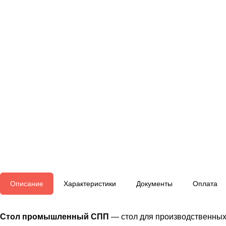
Описание
Характеристики
Документы
Оплата
Стол промышленный CПП
— стол для производственных