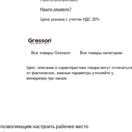
Нашли дешевле?
Цена указана с учетом НДС 20%
Все товары Gresson
Все товары категории
Цвет, описание и характеристики товара могут отличаться
от фактических, важные параметры уточняйте у
менеджера при заказе.
 позволяющим настроить рабочее место