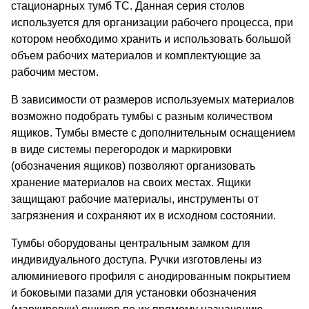
стационарных тумб ТС. Данная серия столов
используется для организации рабочего процесса, при
котором необходимо хранить и использовать большой
объем рабочих материалов и комплектующие за
рабочим местом.
В зависимости от размеров используемых материалов
возможно подобрать тумбы с разным количеством
ящиков. Тумбы вместе с дополнительным оснащением
в виде системы перегородок и маркировки
(обозначения ящиков) позволяют организовать
хранение материалов на своих местах. Ящики
защищают рабочие материалы, инструменты от
загрязнения и сохраняют их в исходном состоянии.
Тумбы оборудованы центральным замком для
индивидуального доступа. Ручки изготовлены из
алюминиевого профиля с анодированным покрытием
и боковыми пазами для установки обозначения