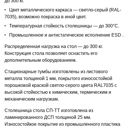
до 300 кг.
Цвет металлического каркаса — светло-серый (RAL-
7035), возможно покраска в иной цвет.
Температурная стойкость столешницы — до 300°С.
Промышленное и антистатическое исполнение ESD .
Распределенная нагрузка на стол — до 300 кг.
Конструкция стола позволяет оснастить его
дополнительным оборудованием.
Стационарные тумбы изготовлены из листового
металла толщиной 1 мм, покрытого износостойкой
порошковой краской светло-серого цвета RAL7035 с
высокой стойкостью к химическим, термическим и
механическим нагрузкам.
Столешница cтола СП-ТТ изготовлена из
ламинированного ДСП толщиной 25 мм.
Износостойкое покрытие из промышленного пластика