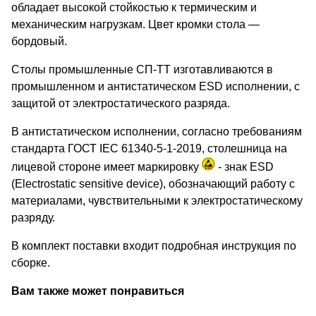
обладает высокой стойкостью к термическим и
механическим нагрузкам. Цвет кромки стола —
бордовый.
Столы промышленные СП-ТТ изготавливаются в
промышленном и антистатическом ESD исполнении, с
защитой от электростатического разряда.
В антистатическом исполнении, согласно требованиям
стандарта ГОСТ IEC 61340-5-1-2019, столешница на
лицевой стороне имеет маркировку
- знак ESD
(Electrostatic sensitive device), обозначающий работу с
материалами, чувствительными к электростатическому
разряду.
В комплект поставки входит подробная инструкция по
сборке.
Вам также может понравиться