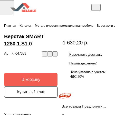
Главная
Каталог
Металлическая промышленная мебель
Верстаки и 
Верстак SMART
1 630,20 р.
1280.1.S1.0
Арт.
КГ047363
Рассчитать доставку
Нашли дешевле?
Цена указана с учетом
НДС 20%
В корзину
Купить в 1 клик
Все товары Предприятие ДВК
Характеристики