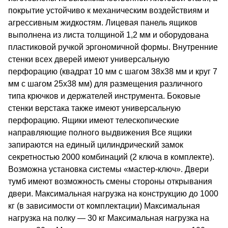
покрытие устойчиво к механическим воздействиям и
агрессивным жидкостям. Лицевая панель ящиков
выполнена из листа толщиной 1,2 мм и оборудована
пластиковой ручкой эргономичной формы. Внутренние
стенки всех дверей имеют универсальную
перфорацию (квадрат 10 мм c шагом 38х38 мм и круг 7
мм с шагом 25х38 мм) для размещения различного
типа крючков и держателей инструмента. Боковые
стенки верстака также имеют универсальную
перфорацию. Ящики имеют телескопические
направляющие полного выдвижения Все ящики
запираются на единый цилиндрический замок
секретностью 2000 комбинаций (2 ключа в комплекте).
Возможна установка системы «мастер-ключ». Двери
тумб имеют возможность смены стороны открывания
двери. Максимальная нагрузка на конструкцию до 1000
кг (в зависимости от комплектации) Максимальная
нагрузка на полку — 30 кг Максимальная нагрузка на