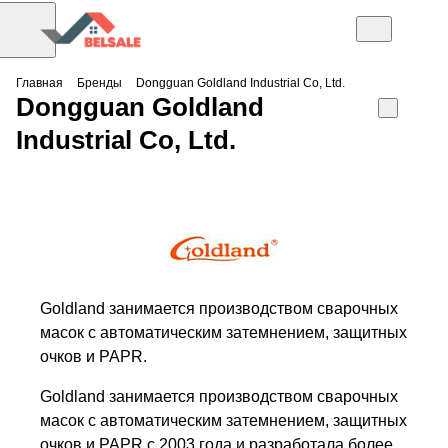
Главная
Бренды
Dongguan Goldland Industrial Co, Ltd.
Dongguan Goldland
Industrial Co, Ltd.
Goldland занимается производством сварочных
масок с автоматическим затемнением, защитных
очков и PAPR.
Goldland занимается производством сварочных
масок с автоматическим затемнением, защитных
очков и PAPR с 2003 года и разработала более