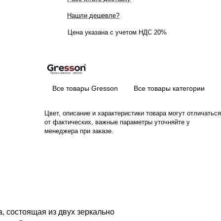
Нашли дешевле?
Цена указана с учетом НДС 20%
Все товары Gresson
Все товары категории
Цвет, описание и характеристики товара могут отличаться
от фактических, важные параметры уточняйте у
менеджера при заказе.
, состоящая из двух зеркально