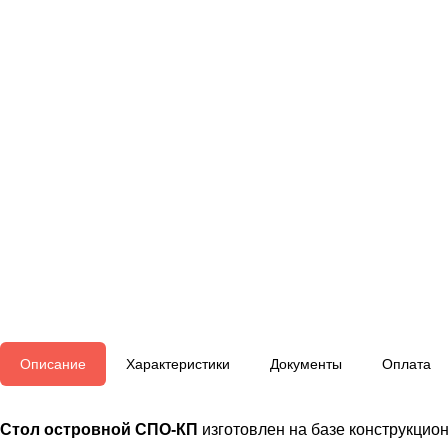
Описание
Характеристики
Документы
Оплата
Стол островной СПО-КП
изготовлен на базе конструкцио