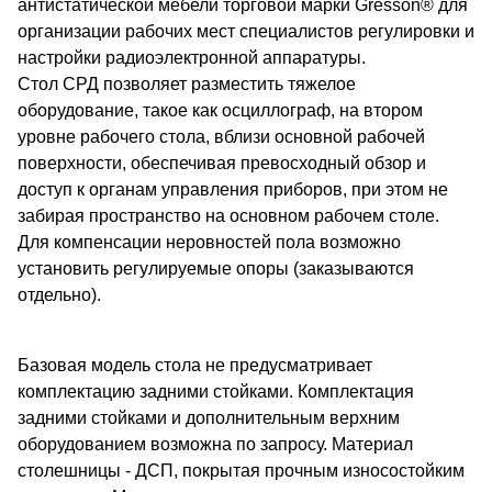
антистатической мебели торговой марки Gresson®️ для
организации рабочих мест специалистов регулировки и
настройки радиоэлектронной аппаратуры.
Стол СРД позволяет разместить тяжелое
оборудование, такое как осциллограф, на втором
уровне рабочего стола, вблизи основной рабочей
поверхности, обеспечивая превосходный обзор и
доступ к органам управления приборов, при этом не
забирая пространство на основном рабочем столе.
Для компенсации неровностей пола возможно
установить регулируемые опоры (заказываются
отдельно).
Базовая модель стола не предусматривает
комплектацию задними стойками. Комплектация
задними стойками и дополнительным верхним
оборудованием возможна по запросу. Материал
столешницы - ДСП, покрытая прочным износостойким