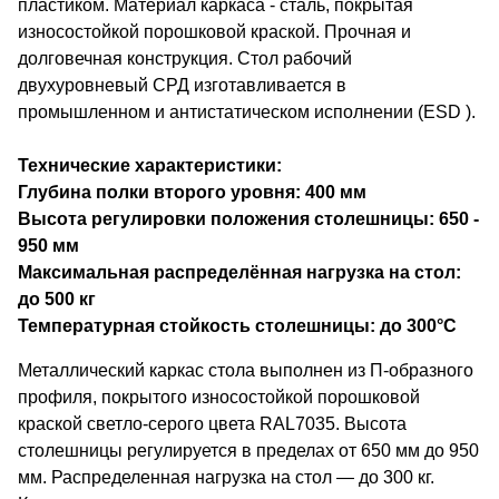
пластиком. Материал каркаса - сталь, покрытая
износостойкой порошковой краской. Прочная и
долговечная конструкция. Стол рабочий
двухуровневый СРД изготавливается в
промышленном и антистатическом исполнении (ESD ).
Технические характеристики:
Глубина полки второго уровня: 400 мм
Высота регулировки положения столешницы: 650 -
950 мм
Максимальная распределённая нагрузка на стол:
до 500 кг
Температурная стойкость столешницы: до 300°С
Металлический каркас стола выполнен из П-образного
профиля, покрытого износостойкой порошковой
краской светло-серого цвета RAL7035. Высота
столешницы регулируется в пределах от 650 мм до 950
мм. Распределенная нагрузка на стол — до 300 кг.