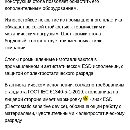
Конструкция стола позволяет оснастить его
дополнительным оборудованием.
Износостойкое покрытие из промышленного пластика
обладает высокой стойкостью к термическим и
механическим нагрузкам. Цвет кромки стола —
бордовый, соответствует фирменному стилю
компании.
Столы промышленные изготавливаются в
промышленном и антистатическом ESD исполнении, с
защитой от электростатического разряда.
В антистатическом исполнении, согласно требованиям
стандарта ГОСТ IEC 61340-5-1-2019, столешница на
лицевой стороне имеет маркировку
- знак ESD
(Electrostatic sensitive device), обозначающий работу с
материалами, чувствительными к электростатическому
разряду.