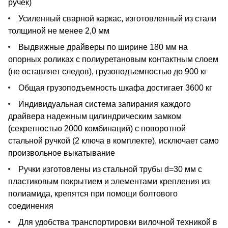
ручек)
Усиленный сварной каркас, изготовленный из стали
толщиной не менее 2,0 мм
Выдвижные драйверы по ширине 180 мм на
опорных роликах с полиуретановым контактным слоем
(не оставляет следов), грузоподъемностью до 900 кг
Общая грузоподъемность шкафа достигает 3600 кг
Индивидуальная система запирания каждого
драйвера надежным цилиндрическим замком
(секретностью 2000 комбинаций) с поворотной
стальной ручкой (2 ключа в комплекте), исключает само
произвольное выкатывание
Ручки изготовлены из стальной трубы d=30 мм с
пластиковым покрытием и элементами крепления из
полиамида, крепятся при помощи болтового
соединения
Для удобства транспортировки вилочной техникой в