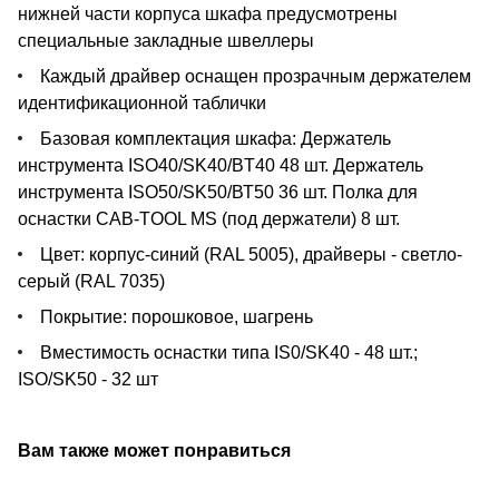
нижней части корпуса шкафа предусмотрены
специальные закладные швеллеры
Каждый драйвер оснащен прозрачным держателем
идентификационной таблички
Базовая комплектация шкафа: Держатель
инструмента ISO40/SK40/BT40 48 шт. Держатель
инструмента ISO50/SK50/ВТ50 36 шт. Полка для
оснастки CAB-TOOL MS (под держатели) 8 шт.
Цвет: корпус-синий (RAL 5005), драйверы - светло-
серый (RAL 7035)
Покрытие: порошковое, шагрень
Вместимость оснастки типа IS0/SK40 - 48 шт.;
ISO/SK50 - 32 шт
Вам также может понравиться