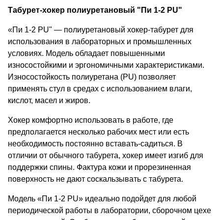
Табурет-хокер полиуретановый "Пи 1-2 PU"
«Пи 1-2 PU" — полиуретановый хокер-табурет для
использования в лабораторных и промышленных
условиях. Модель обладает повышенными
износостойкими и эргономичными характеристиками.
Износостойкость полиуретана (PU) позволяет
применять стул в средах с использованием влаги,
кислот, масел и жиров.
Хокер комфортно использовать в работе, где
предполагается несколько рабочих мест или есть
необходимость постоянно вставать-садиться. В
отличии от обычного табурета, хокер имеет изгиб для
поддержки спины. Фактура кожи и прорезиненная
поверхность не дают соскальзывать с табурета.
Модель «Пи 1-2 PU» идеально подойдет для любой
периодической работы в лаборатории, сборочном цехе