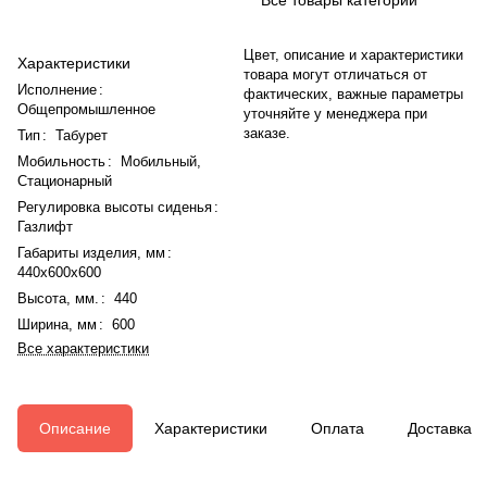
Цвет, описание и характеристики
Характеристики
товара могут отличаться от
Исполнение
:
фактических, важные параметры
Общепромышленное
уточняйте у менеджера при
заказе.
Тип
:
Табурет
Мобильность
:
Мобильный
,
Стационарный
Регулировка высоты сиденья
:
Газлифт
Габариты изделия, мм
:
440x600x600
Высота, мм.
:
440
Ширина, мм
:
600
Все характеристики
Описание
Характеристики
Оплата
Доставка