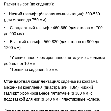
Расчет высот (до сидения):
Низкий газлифт (базовая комплектация): 390-530
(для столов до 750 мм)
Стандартный газлифт: 460-660 (для столов от 700
до 900 мм)
Высокий газлифт: 560-820 (для столов от 900 до
1200 мм)
*Увеличенное хромированное пятилучие с кольцом
добавляет 10 мм
*Толщина сидения: 85 мм.
Стандартная комплектация:
cиденье из кожзама,
механизм крепления (пиастра или ПВМ), низкий
газлифт, хромированное пятилучие (d 380 мм) с
подставкой для ног (d 340 мм), пластиковые колеса.