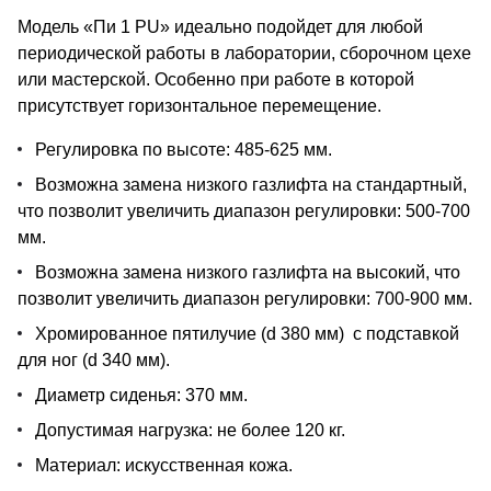
Модель «Пи 1 PU» идеально подойдет для любой
периодической работы в лаборатории, сборочном цехе
или мастерской. Особенно при работе в которой
присутствует горизонтальное перемещение.
Регулировка по высоте: 485-625 мм.
Возможна замена низкого газлифта на стандартный,
что позволит увеличить диапазон регулировки: 500-700
мм.
Возможна замена низкого газлифта на высокий, что
позволит увеличить диапазон регулировки: 700-900 мм.
Хромированное пятилучие (d 380 мм) с подставкой
для ног (d 340 мм).
Диаметр сиденья: 370 мм.
Допустимая нагрузка: не более 120 кг.
Материал: искусственная кожа.