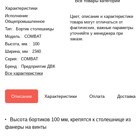
Все товары категории
Характеристики
Исполнение
:
Цвет, описание и характеристики
Общепромышленное
товара могут отличаться от
фактических, важные параметры
Тип
:
Бортик столешницы
уточняйте у менеджера при
Модель
:
COMBAT
заказе.
Высота, мм.
:
100
Ширина, мм
:
2340
Серия
:
COMBAT
Бренд
:
Предприятие ДВК
Все характеристики
Описание
Характеристики
Оплата
Доставка
Высота бортиков 100 мм, крепятся к столешнице из
фанеры на винты