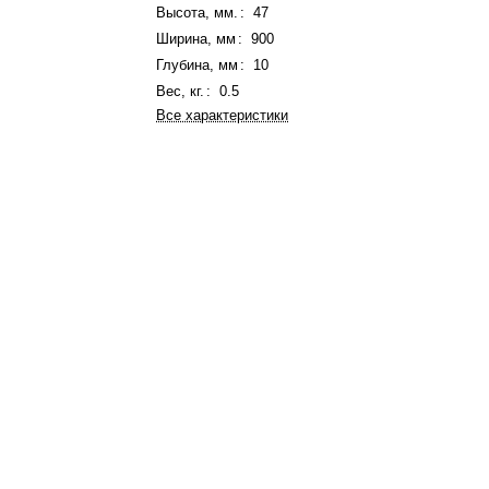
Высота, мм.
:
47
Ширина, мм
:
900
Глубина, мм
:
10
Вес, кг.
:
0.5
Все характеристики