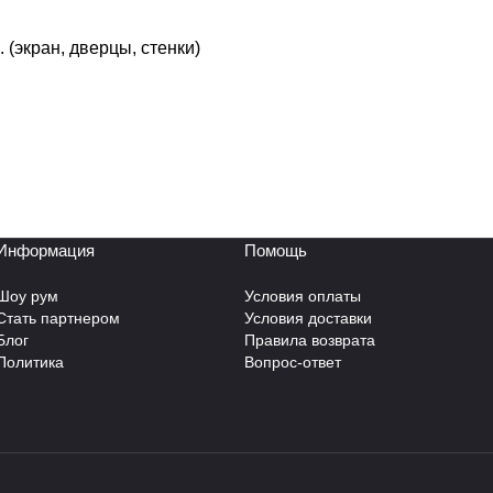
(экран, дверцы, стенки)
Информация
Помощь
Шоу рум
Условия оплаты
Стать партнером
Условия доставки
Блог
Правила возврата
Политика
Вопрос-ответ