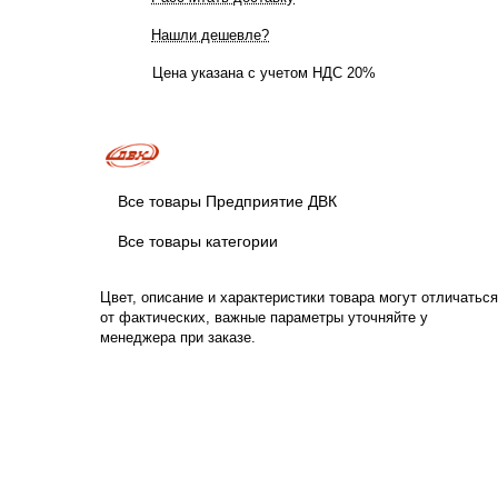
Нашли дешевле?
Цена указана с учетом НДС 20%
Все товары Предприятие ДВК
Все товары категории
Цвет, описание и характеристики товара могут отличаться
от фактических, важные параметры уточняйте у
менеджера при заказе.