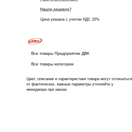
Нашли дешевле?
Цена указана с учетом НДС 20%
Все товары Предприятие ДВК
Все товары категории
Цвет, описание и характеристики товара могут отличаться
от фактических, важные параметры уточняйте у
менеджера при заказе.