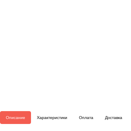
Описание
Характеристики
Оплата
Доставка