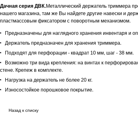
Дачная серия ДВК.
Металлический держатель триммера про
нашего магазина, там же Вы найдете другие навески и де
пластмассовым фиксатором с поворотным механизмом.
Предназначены для наглядного хранения инвентаря и оп
Держатель предназначен для хранения триммера.
Подходят для перфорации - квадрат 10 мм, шаг - 38 мм.
Возможно три вида крепления: на винтах к перфорирова
стене. Крепеж в комплекте.
Нагрузка на держатель не более 20 кг.
Износостойкое порошковое покрытие.
Назад к списку