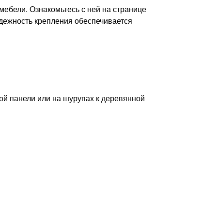
ебели. Ознакомьтесь с ней на странице
адежность крепления обеспечивается
ой панели или на шурупах к деревянной