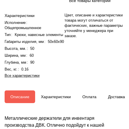
Все товары категории
Цвет, описание и характеристики
Характеристики
товара могут отличаться от
Исполнение
:
фактических, важные параметры
Общепромышленное
уточняйте у менеджера при
Тип
:
Крюки, навесные элементы
заказе.
Габариты изделия, мм
:
50х60х90
Высота, мм.
:
50
Ширина, мм
:
60
Глубина, мм
:
90
Вес, кг.
:
0.16
Все характеристики
Описание
Характеристики
Оплата
Доставка
Металлические держатели для инвентаря
производства ДВК. Отлично подойдут к нашей