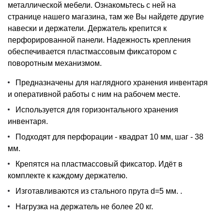
металлической мебели. Ознакомьтесь с ней на
странице нашего магазина, там же Вы найдете другие
навески и держатели. Держатель крепится к
перфорированной панели. Надежность крепления
обеспечивается пластмассовым фиксатором с
поворотным механизмом.
Предназначены для наглядного хранения инвентаря
и оперативной работы с ним на рабочем месте.
Используется для горизонтального хранения
инвентаря.
Подходят для перфорации - квадрат 10 мм, шаг - 38
мм.
Крепятся на пластмассовый фиксатор. Идёт в
комплекте к каждому держателю.
Изготавливаются из стального прута d=5 мм. .
Нагрузка на держатель не более 20 кг.