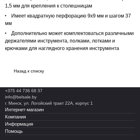
1,5 мм для крепления к столешницам
Имеет квадратную перфорацию 9х9 мм и шагом 37
мм
Дополнительно может комплектоваться различными
держателями инструмента, полками, лотками и
крючками для наглядного хранения инструмента
Назад к списку
+375 44 736 68 37
info@belsale.by
г. Минск, ул. Логойский тракт 22А, корпус 1
Интернет-магазин
Компания
Информация
Помощь