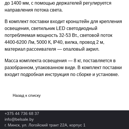
до 1400 мм, с помощью держателей регулируется
направления потока света.
В комплект поставки входит кронштейн для крепления
освещения, светильник LED светодиодный
потребляемая мощность 32-53 Вт., световой поток
4400-6200 Лм, 5000 К, IP40, вилка, провод 2 м,
материал рассеивателя — опаловый акрил.
Масса комплекта освещения — 8 кг, поставляется в
разобранном, упакованном виде. В комплект поставки
входит подробная инструкция по сборке и установке.
Назад к списку
+375 44 736 68 37
info@belsale.by
г. Минск, ул. Логойский тракт 22А, корпус 1