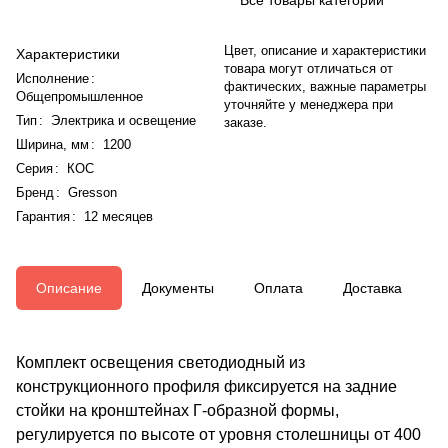
Цвет, описание и характеристики
Характеристики
товара могут отличаться от
Исполнение
:
фактических, важные параметры
Общепромышленное
уточняйте у менеджера при
Тип
:
Электрика и освещение
заказе.
Ширина, мм
:
1200
Серия
:
КОС
Бренд
:
Gresson
Гарантия
:
12 месяцев
Описание
Документы
Оплата
Доставка
Комплект освещения светодиодный из
конструкционного профиля фиксируется на задние
стойки на кронштейнах Г-образной формы,
регулируется по высоте от уровня столешницы от 400