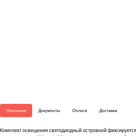
Описание
Документы
Оплата
Доставка
Комплект освещения светодиодный островной фиксируется 