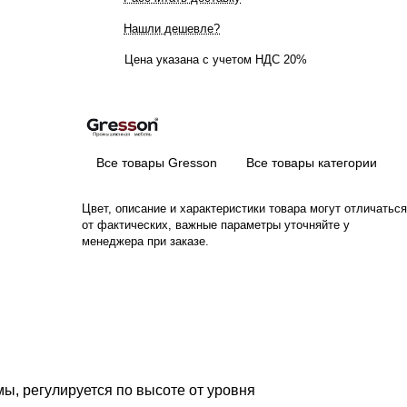
Нашли дешевле?
Цена указана с учетом НДС 20%
Все товары Gresson
Все товары категории
Цвет, описание и характеристики товара могут отличаться
от фактических, важные параметры уточняйте у
менеджера при заказе.
ы, регулируется по высоте от уровня