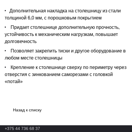
Дополнительная накладка на столешницу из стали
толщиной 6,0 мм, с порошковым покрытием
Придает столешнице дополнительную прочность,
устойчивость к механическим нагрузкам, повышает
долговечность
Позволяет закрепить тиски и другое оборудование в
любом месте столешницы
Крепление к столешнице сверху по периметру через
отверстия с зинкованием саморезами с головкой
«потай»
Назад к списку
+375 44 736 68 37