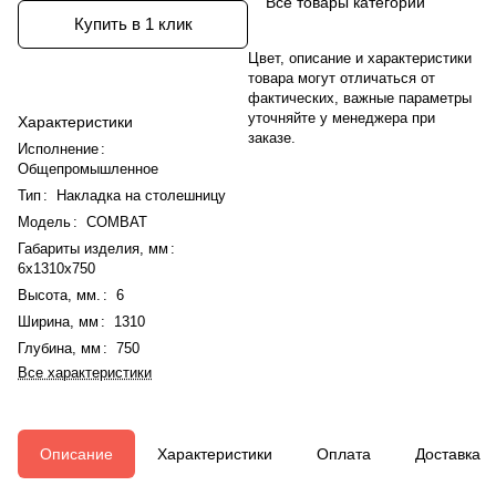
Все товары категории
Купить в 1 клик
Цвет, описание и характеристики
товара могут отличаться от
фактических, важные параметры
уточняйте у менеджера при
Характеристики
заказе.
Исполнение
:
Общепромышленное
Тип
:
Накладка на столешницу
Модель
:
COMBAT
Габариты изделия, мм
:
6x1310x750
Высота, мм.
:
6
Ширина, мм
:
1310
Глубина, мм
:
750
Все характеристики
Описание
Характеристики
Оплата
Доставка